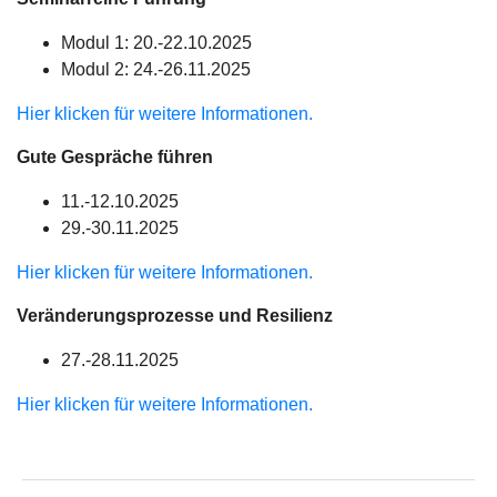
Modul 1: 20.-22.10.2025
Modul 2: 24.-26.11.2025
Hier klicken für weitere Informationen.
Gute Gespräche führen
11.-12.10.2025
29.-30.11.2025
Hier klicken für weitere Informationen.
Veränderungsprozesse und Resilienz
27.-28.11.2025
Hier klicken für weitere Informationen.