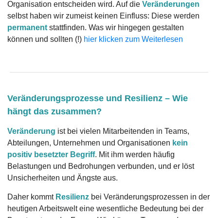
Organisation entscheiden wird. Auf die
Veränderungen
selbst haben wir zumeist keinen Einfluss: Diese werden
permanent
stattfinden. Was wir hingegen gestalten
können und sollten (!)
hier klicken zum Weiterlesen
Veränderungsprozesse und Resilienz
– Wie
hängt das zusammen?
Veränderung
ist bei vielen Mitarbeitenden in Teams,
Abteilungen, Unternehmen und Organisationen
kein
positiv besetzter Begriff
. Mit ihm werden häufig
Belastungen und Bedrohungen verbunden, und er löst
Unsicherheiten und Ängste aus.
Daher kommt
Resilienz
bei Veränderungsprozessen in der
heutigen Arbeitswelt eine wesentliche Bedeutung bei der