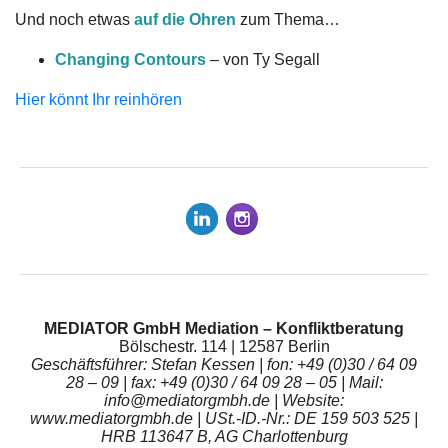
Und noch etwas
auf die Ohren
zum Thema…
Changing Contours
– von Ty Segall
Hier könnt Ihr reinhören
MEDIATOR GmbH Mediation – Konfliktberatung
Bölschestr. 114 | 12587 Berlin
Geschäftsführer: Stefan Kessen | fon: +49 (0)30 / 64 09
28 – 09 | fax: +49 (0)30 / 64 09 28 – 05 | Mail:
info@mediatorgmbh.de | Website:
www.mediatorgmbh.de | USt.-ID.-Nr.: DE 159 503 525 |
HRB 113647 B, AG Charlottenburg