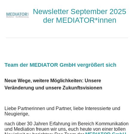
Newsletter September 2025
der MEDIATOR*innen
Team der MEDIATOR GmbH vergrößert sich
Neue Wege, weitere Möglichkeiten:
Unsere
Veränderung und unsere Zukunftsvisionen
Liebe Partnerinnen und Partner, liebe Interessierte und
Neugierige,
nach über 30 Jahren Erfahrung im Bereich Kommunikation
und Mediation freuen wir uns, euch heute von einer tollen