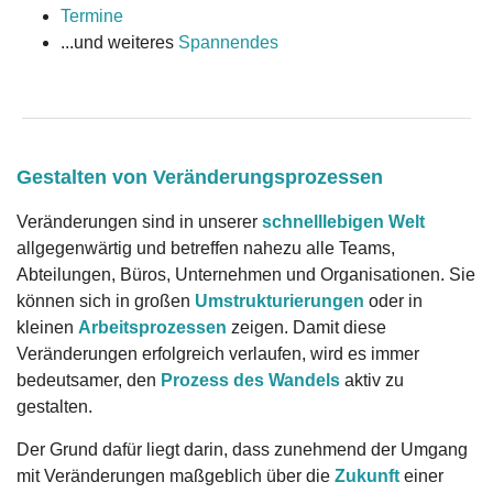
Termine
...und weiteres
Spannendes
Gestalten von Veränderungsprozessen
Veränderungen sind in unserer
schnelllebigen Welt
allgegenwärtig und betreffen nahezu alle Teams,
Abteilungen, Büros, Unternehmen und Organisationen. Sie
können sich in großen
Umstrukturierungen
oder in
kleinen
Arbeitsprozessen
zeigen. Damit diese
Veränderungen erfolgreich verlaufen, wird es immer
bedeutsamer, den
Prozess des Wandels
aktiv zu
gestalten.
Der Grund dafür liegt darin, dass zunehmend der Umgang
mit Veränderungen maßgeblich über die
Zukunft
einer