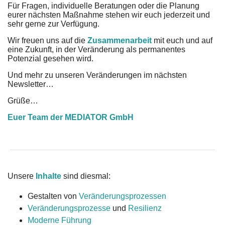
Für Fragen, individuelle Beratungen oder die Planung
eurer nächsten Maßnahme stehen wir euch jederzeit und
sehr gerne zur Verfügung.
Wir freuen uns auf die
Zusammenarbeit
mit euch und auf
eine Zukunft, in der Veränderung als permanentes
Potenzial gesehen wird.
Und mehr zu unseren Veränderungen im nächsten
Newsletter…
Grüße…
Euer Team der MEDIATOR GmbH
Unsere
Inhalte
sind diesmal:
Gestalten von
Veränderungsprozessen
Veränderungsprozesse
und
Resilienz
Moderne Führung