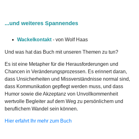
...und weiteres Spannendes
Wackelkontakt
- von Wolf Haas
Und was hat das Buch mit unseren Themen zu tun?
Es ist eine Metapher für die Herausforderungen und
Chancen in Veränderungsprozessen. Es erinnert daran,
dass Unsicherheiten und Missverständnisse normal sind,
dass Kommunikation gepflegt werden muss, und dass
Humor sowie die Akzeptanz von Unvollkommenheit
wertvolle Begleiter auf dem Weg zu persönlichem und
beruflichem Wandel sein können.
Hier erfahrt Ihr mehr zum Buch