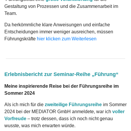
Gestaltung von Prozessen und die Zusammenarbeit im
Team.
Da herkömmliche klare Anweisungen und einfache
Entscheidungen immer weniger ausreichen, müssen
Führungskräfte
hier klicken zum Weiterlesen
Erlebnisbericht zur Seminar-Reihe „Führung“
Meine inspirierende Reise bei der Führungsreihe im
Sommer 2024
Als ich mich für die
zweiteilige Führungsreihe
im Sommer
2024 bei der MEDIATOR GmbH anmeldete, war ich
voller
Vorfreude
– trotz dessen, dass ich noch nicht genau
wusste, was mich erwarten würde.