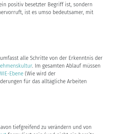
 positiv besetzter Begriff ist, sondern
ervorruft, ist es umso bedeutsamer, mit
umfasst alle Schritte von der Erkenntnis der
nehmenskultur
. Im gesamten Ablauf müssen
WIE-Ebene
(Wie wird der
erungen für das alltägliche Arbeiten
davon tiefgreifend zu verändern und von