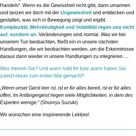
Handeln“. Wenn es die Gewissheit nicht gibt, dann umarmen
und tanzen wir doch mit der
Ungewissheit
und entdecken und
gestalten, was sich in Bewegung zeigt und ergibt.
Komplexität, Mehrdeutigkeit und Volatilität regen uns nicht
auf, sondern an
. Veränderungen sind normal. Was wir bei
unserem Tun beobachten, fließt ein in unsere nächsten
Handlungen, die wir beobachten werden, um die Erkenntnisse
daraus dann wieder in unsere Handlungen zu integrieren …
Was meinen Sie? Und wann habt Ihr bzw. wann haben Sie
zuletzt etwas zum ersten Mal gemacht?
„Wenn unser Geist leer ist, ist er für alles bereit, ist er für alles
offen. Im Anfängergeist liegen viele Möglichkeiten, in dem des
Experten wenige.“
(Shunryu Suzuki)
Wir wünschen eine inspirierende Lektüre!