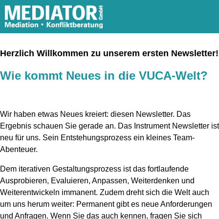
Herzlich Willkommen zu unserem ersten Newsletter!
Wie kommt Neues in die VUCA-Welt?
Wir haben etwas Neues kreiert: diesen Newsletter. Das
Ergebnis schauen Sie gerade an. Das Instrument Newsletter ist
neu für uns. Sein Entstehungsprozess ein kleines Team-
Abenteuer.
Dem iterativen Gestaltungsprozess ist das fortlaufende
Ausprobieren, Evaluieren, Anpassen, Weiterdenken und
Weiterentwickeln immanent. Zudem dreht sich die Welt auch
um uns herum weiter: Permanent gibt es neue Anforderungen
und Anfragen. Wenn Sie das auch kennen, fragen Sie sich