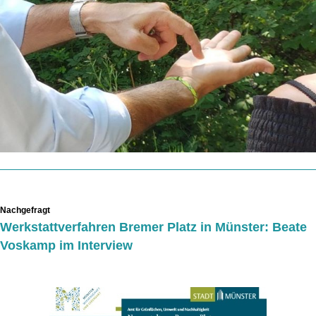
Nachgefragt
Werkstattverfahren Bremer Platz in Münster: Beate
Voskamp im Interview