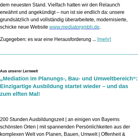
dem neuesten Stand. Vielfach hatten wir den Relaunch
erwähnt und angekündigt – nun ist sie endlich da: unsere
grundsätzlich und vollständig überarbeitete, modernisierte,
schicke neue Website
www.mediatorgmbh.de
.
Zugegeben: es war eine Herausforderung ...
[mehr]
Aus unserer Lernwelt
„Mediation im Planungs-, Bau- und Umweltbereich“:
Einzigartige Ausbildung startet wieder – und das
zum elften Mal!
200 Stunden Ausbildungszeit
|
an einigen von Bayerns
schönsten Orten
| mit spannenden Persönlichkeiten aus der
komplexen Welt von Planen, Bauen, Umwelt | Offenheit &