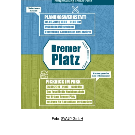
Foto:
SWUP GmbH