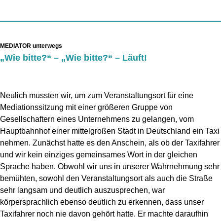
MEDIATOR unterwegs
„Wie bitte?“ – „Wie bitte?“ – Läuft!
Neulich mussten wir, um zum Veranstaltungsort für eine
Mediationssitzung mit einer größeren Gruppe von
Gesellschaftern eines Unternehmens zu gelangen, vom
Hauptbahnhof einer mittelgroßen Stadt in Deutschland ein Taxi
nehmen. Zunächst hatte es den Anschein, als ob der Taxifahrer
und wir kein einziges gemeinsames Wort in der gleichen
Sprache haben. Obwohl wir uns in unserer Wahrnehmung sehr
bemühten, sowohl den Veranstaltungsort als auch die Straße
sehr langsam und deutlich auszusprechen, war
körpersprachlich ebenso deutlich zu erkennen, dass unser
Taxifahrer noch nie davon gehört hatte. Er machte daraufhin