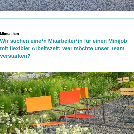
Mitmachen
Wir suchen eine*n Mitarbeiter*in für einen Minijob
mit flexibler Arbeitszeit: Wer möchte unser Team
verstärken?