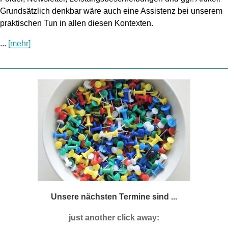
Grundsätzlich denkbar wäre auch eine Assistenz bei unserem
praktischen Tun in allen diesen Kontexten.
...
[mehr]
Unsere nächsten Termine sind ...
just another click away: