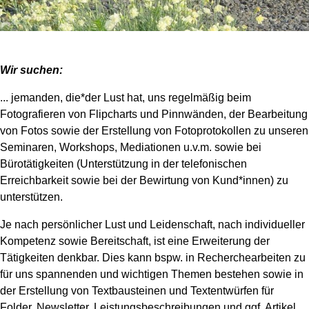
Wir suchen:
... jemanden, die*der Lust hat, uns regelmäßig beim
Fotografieren von Flipcharts und Pinnwänden, der Bearbeitung
von Fotos sowie der Erstellung von Fotoprotokollen zu unseren
Seminaren, Workshops, Mediationen u.v.m. sowie bei
Bürotätigkeiten (Unterstützung in der telefonischen
Erreichbarkeit sowie bei der Bewirtung von Kund*innen) zu
unterstützen.
Je nach persönlicher Lust und Leidenschaft, nach individueller
Kompetenz sowie Bereitschaft, ist eine Erweiterung der
Tätigkeiten denkbar. Dies kann bspw. in Recherchearbeiten zu
für uns spannenden und wichtigen Themen bestehen sowie in
der Erstellung von Textbausteinen und Textentwürfen für
Folder, Newsletter, Leistungsbeschreibungen und ggf. Artikel.