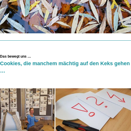
Das bewegt uns …
Cookies, die manchem mächtig auf den Keks gehen
…