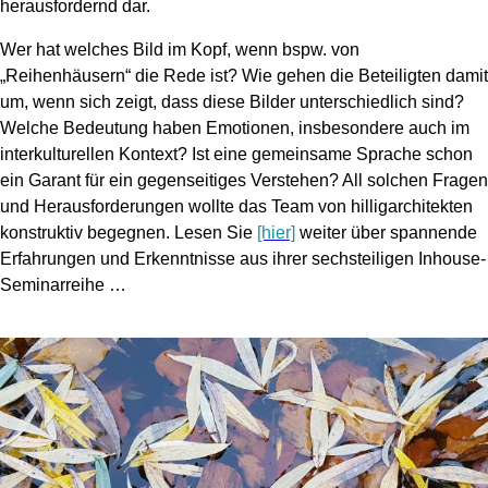
herausfordernd dar.
Wer hat welches Bild im Kopf, wenn bspw. von
„Reihenhäusern“ die Rede ist? Wie gehen die Beteiligten damit
um, wenn sich zeigt, dass diese Bilder unterschiedlich sind?
Welche Bedeutung haben Emotionen, insbesondere auch im
interkulturellen Kontext? Ist eine gemeinsame Sprache schon
ein Garant für ein gegenseitiges Verstehen? All solchen Fragen
und Herausforderungen wollte das Team von hilligarchitekten
konstruktiv begegnen. Lesen Sie
[hier]
weiter über spannende
Erfahrungen und Erkenntnisse aus ihrer sechsteiligen Inhouse-
Seminarreihe …