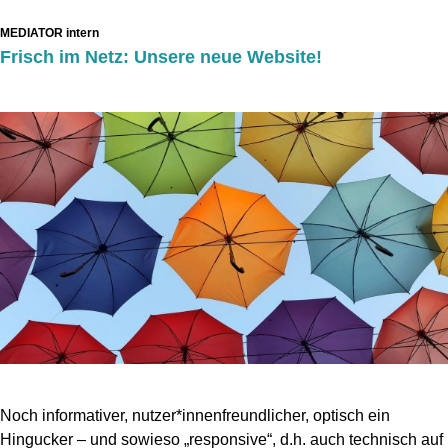
MEDIATOR intern
Frisch im Netz: Unsere neue Website!
Noch informativer, nutzer*innenfreundlicher, optisch ein
Hingucker – und sowieso „responsive“, d.h. auch technisch auf