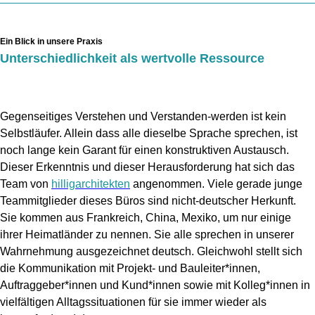
Ein Blick in unsere Praxis
Unterschiedlichkeit als wertvolle Ressource
Gegenseitiges Verstehen und Verstanden-werden ist kein
Selbstläufer. Allein dass alle dieselbe Sprache sprechen, ist
noch lange kein Garant für einen konstruktiven Austausch.
Dieser Erkenntnis und dieser Herausforderung hat sich das
Team von
hilligarchitekten
angenommen. Viele gerade junge
Teammitglieder dieses Büros sind nicht-deutscher Herkunft.
Sie kommen aus Frankreich, China, Mexiko, um nur einige
ihrer Heimatländer zu nennen. Sie alle sprechen in unserer
Wahrnehmung ausgezeichnet deutsch. Gleichwohl stellt sich
die Kommunikation mit Projekt- und Bauleiter*innen,
Auftraggeber*innen und Kund*innen sowie mit Kolleg*innen in
vielfältigen Alltagssituationen für sie immer wieder als