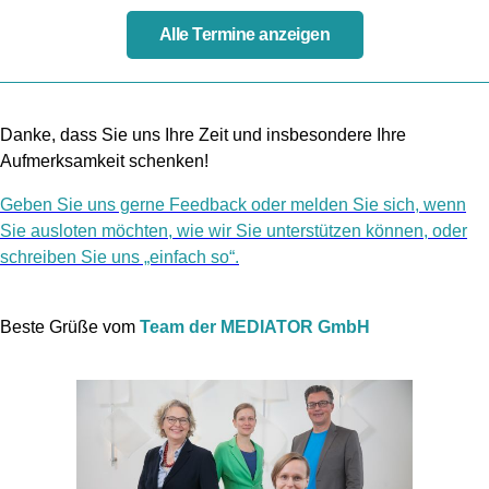
Alle Termine anzeigen
Danke, dass Sie uns Ihre Zeit und insbesondere Ihre
Aufmerksamkeit schenken!
Geben Sie uns gerne Feedback oder melden Sie sich, wenn
Sie ausloten möchten, wie wir Sie unterstützen können, oder
schreiben Sie uns „einfach so“.
Beste Grüße vom
Team der MEDIATOR GmbH