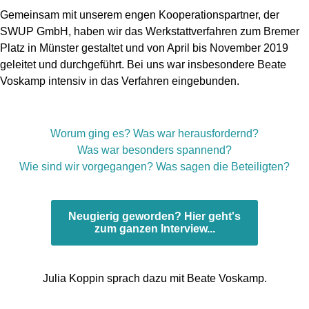
Gemeinsam mit unserem engen Kooperationspartner, der
SWUP GmbH, haben wir das Werkstattverfahren zum Bremer
Platz in Münster gestaltet und von April bis November 2019
geleitet und durchgeführt. Bei uns war insbesondere Beate
Voskamp intensiv in das Verfahren eingebunden.
Worum ging es? Was war herausfordernd?
Was war besonders spannend?
Wie sind wir vorgegangen? Was sagen die Beteiligten?
Neugierig geworden? Hier geht's
zum ganzen Interview...
Julia Koppin sprach dazu mit Beate Voskamp.