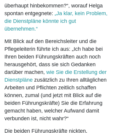
überhaupt hinbekommen?“, worauf Helga
spontan entgegnete:
„Ja klar, kein Problem,
die Dienstpläne könnte ich gut
übernehmen.“
Mit Blick auf den Bereichsleiter und die
Pflegeleiterin führte ich aus: „Ich habe bei
Ihren beiden Führungskräften auch noch
herausgehört, dass sie sich Gedanken
darüber machen,
wie Sie die Erstellung der
Dienstpläne
zusätzlich zu Ihren alltäglichen
Arbeiten und Pflichten zeitlich schaffen
können, zumal (und jetzt mit Blick auf die
beiden Führungskräfte) Sie die Erfahrung
gemacht haben, welcher Aufwand damit
verbunden ist, nicht wahr?“
Die beiden Führungskräfte nickten,