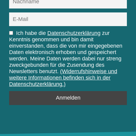
Ich habe die
Datenschutzerklärung
zur
Kenntnis genommen und bin damit
einverstanden, dass die von mir eingegebenen
Daten elektronisch erhoben und gespeichert
werden. Meine Daten werden dabei nur streng
zweckgebunden für die Zusendung des
Newsletters benutzt.
(Widerrufshinweise und
weitere Informationen befinden sich in der
Datenschutzerklärung.)