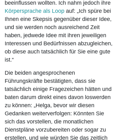
beeinflussen wollten. Ich nahm jedoch ihre
Körpersprache als Loop
auf: „Ich spüre bei
Ihnen eine Skepsis gegenüber dieser Idee,
und sie werden noch ausreichend Zeit
haben, jedwede Idee mit ihren jeweiligen
Interessen und Bedürfnissen abzugleichen,
ob diese auch tatsächlich für Sie eine gute
ist.“
Die beiden angesprochenen
Führungskräfte bestätigten, dass sie
tatsächlich einige Fragezeichen hätten und
baten darum direkt eines davon loswerden
zu können: „Helga, bevor wir diesen
Gedanken weiterverfolgen: Könnten Sie
sich das vorstellen, die monatlichen
Dienstpläne vorzubereiten oder sogar zu
erstellen, und wie würden Sie das zeitlich