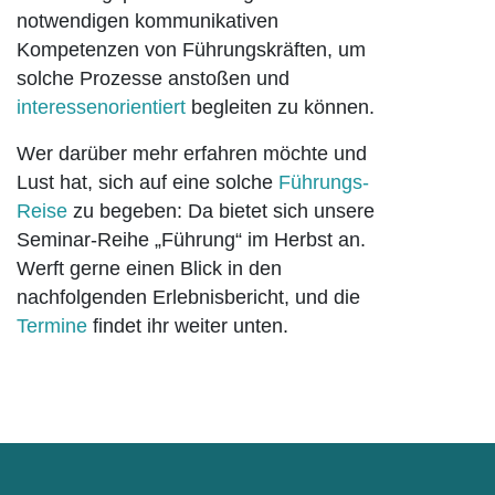
notwendigen kommunikativen
Kompetenzen von Führungskräften, um
solche Prozesse anstoßen und
interessenorientiert
begleiten zu können.
Wer darüber mehr erfahren möchte und
Lust hat, sich auf eine solche
Führungs-
Reise
zu begeben: Da bietet sich unsere
Seminar-Reihe „Führung“ im Herbst an.
Werft gerne einen Blick in den
nachfolgenden Erlebnisbericht, und die
Termine
findet ihr weiter unten.