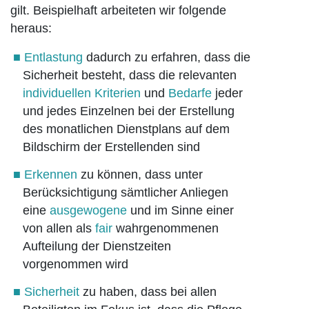
gilt. Beispielhaft arbeiteten wir folgende
heraus:
Entlastung
dadurch zu erfahren, dass die
Sicherheit besteht, dass die relevanten
individuellen Kriterien
und
Bedarfe
jeder
und jedes Einzelnen bei der Erstellung
des monatlichen Dienstplans auf dem
Bildschirm der Erstellenden sind
Erkennen
zu können, dass unter
Berücksichtigung sämtlicher Anliegen
eine
ausgewogene
und im Sinne einer
von allen als
fair
wahrgenommenen
Aufteilung der Dienstzeiten
vorgenommen wird
Sicherheit
zu haben, dass bei allen