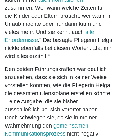
zusammen: Wer wann welche Zeiten für
die Kinder oder Eltern braucht, wer wann in
Urlaub möchte oder nur dann kann und
vieles mehr. Und sie kennt auch
alle
Erfordernisse
.“ Die besagte Pflegerin Helga
nickte ebenfalls bei diesen Worten: „Ja, mir
wird alles erzählt.“
Den beiden Führungskräften war deutlich
anzusehen, dass sie sich in keiner Weise
vorstellen konnten, wie die Pflegerin Helga
die gesamten Dienstpläne erstellen könnte
– eine Aufgabe, die sie bisher
ausschließlich bei sich verortet haben.
Doch schwiegen sie, da sie in meiner
Wahrnehmung den
gemeinsamen
Kommunikationsprozess
nicht negativ