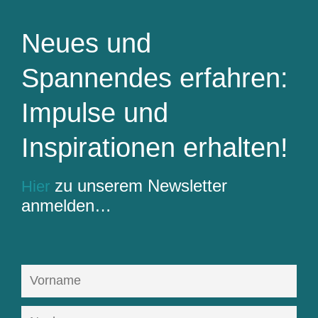
Neues und
Spannendes erfahren:
Impulse und
Inspirationen erhalten!
zu unserem Newsletter
Hier
anmelden…