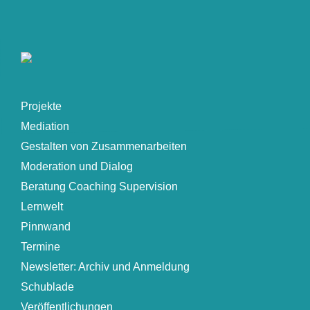
Projekte
Mediation
Gestalten von Zusammenarbeiten
Moderation und Dialog
Beratung Coaching Supervision
Lernwelt
Pinnwand
Termine
Newsletter: Archiv und Anmeldung
Schublade
Veröffentlichungen