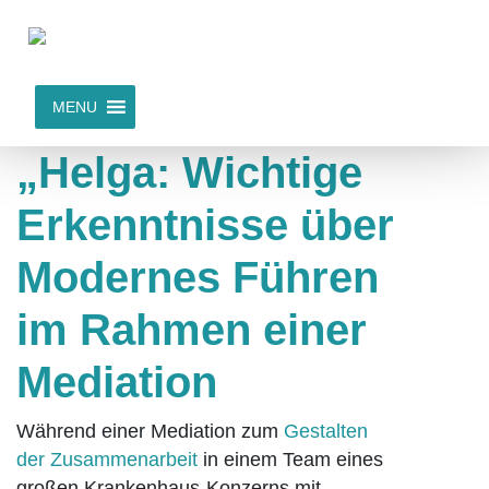
MENU
„Helga: Wichtige
Erkenntnisse über
Modernes Führen
im Rahmen einer
Mediation
Während einer Mediation zum
Gestalten
der Zusammenarbeit
in einem Team eines
großen Krankenhaus-Konzerns mit