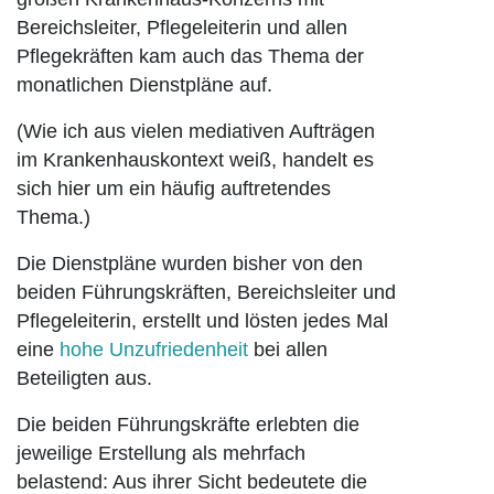
Bereichsleiter, Pflegeleiterin und allen
Pflegekräften kam auch das Thema der
monatlichen Dienstpläne auf.
(Wie ich aus vielen mediativen Aufträgen
im Krankenhauskontext weiß, handelt es
sich hier um ein häufig auftretendes
Thema.)
Die Dienstpläne wurden bisher von den
beiden Führungskräften, Bereichsleiter und
Pflegeleiterin, erstellt und lösten jedes Mal
eine
hohe Unzufriedenheit
bei allen
Beteiligten aus.
Die beiden Führungskräfte erlebten die
jeweilige Erstellung als mehrfach
belastend: Aus ihrer Sicht bedeutete die