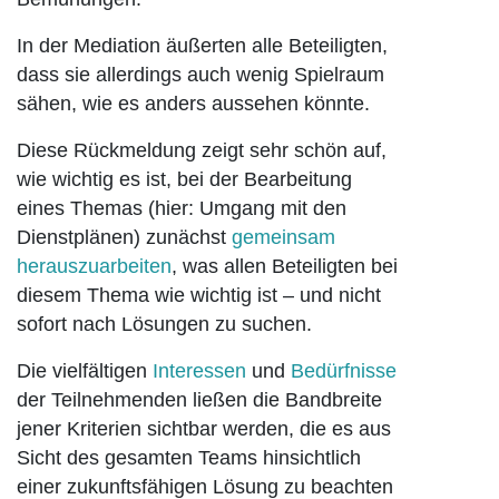
In der Mediation äußerten alle Beteiligten,
dass sie allerdings auch wenig Spielraum
sähen, wie es anders aussehen könnte.
Diese Rückmeldung zeigt sehr schön auf,
wie wichtig es ist, bei der Bearbeitung
eines Themas (hier: Umgang mit den
Dienstplänen) zunächst
gemeinsam
herauszuarbeiten
, was allen Beteiligten bei
diesem Thema wie wichtig ist – und nicht
sofort nach Lösungen zu suchen.
Die vielfältigen
Interessen
und
Bedürfnisse
der Teilnehmenden ließen die Bandbreite
jener Kriterien sichtbar werden, die es aus
Sicht des gesamten Teams hinsichtlich
einer zukunftsfähigen Lösung zu beachten