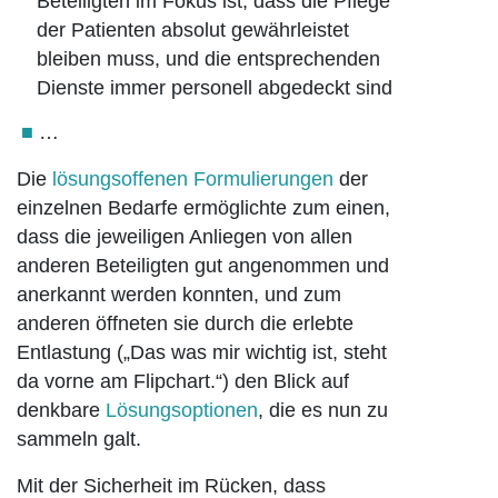
Beteiligten im Fokus ist, dass die Pflege
der Patienten absolut gewährleistet
bleiben muss, und die entsprechenden
Dienste immer personell abgedeckt sind
…
Die
lösungsoffenen Formulierungen
der
einzelnen Bedarfe ermöglichte zum einen,
dass die jeweiligen Anliegen von allen
anderen Beteiligten gut angenommen und
anerkannt werden konnten, und zum
anderen öffneten sie durch die erlebte
Entlastung („Das was mir wichtig ist, steht
da vorne am Flipchart.“) den Blick auf
denkbare
Lösungsoptionen
, die es nun zu
sammeln galt.
Mit der Sicherheit im Rücken, dass