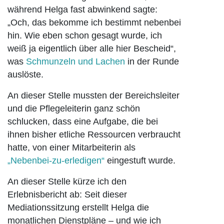
während Helga fast abwinkend sagte:
„Och, das bekomme ich bestimmt nebenbei
hin. Wie eben schon gesagt wurde, ich
weiß ja eigentlich über alle hier Bescheid“,
was
Schmunzeln und Lachen
in der Runde
auslöste.
An dieser Stelle mussten der Bereichsleiter
und die Pflegeleiterin ganz schön
schlucken, dass eine Aufgabe, die bei
ihnen bisher etliche Ressourcen verbraucht
hatte, von einer Mitarbeiterin als
„Nebenbei-zu-erledigen“
eingestuft wurde.
An dieser Stelle kürze ich den
Erlebnisbericht ab: Seit dieser
Mediationssitzung erstellt Helga die
monatlichen Dienstpläne – und wie ich