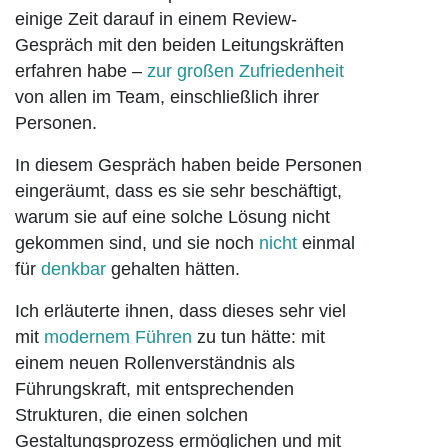
einige Zeit darauf in einem Review-
Gespräch mit den beiden Leitungskräften
erfahren habe –
zur großen Zufriedenheit
von allen im Team, einschließlich ihrer
Personen.
In diesem Gespräch haben beide Personen
eingeräumt, dass es sie sehr beschäftigt,
warum sie auf eine solche Lösung nicht
gekommen sind, und sie noch
nicht
einmal
für
denkbar
gehalten hätten.
Ich erläuterte ihnen, dass dieses sehr viel
mit
modernem Führen
zu tun hätte: mit
einem neuen Rollenverständnis als
Führungskraft, mit entsprechenden
Strukturen, die einen solchen
Gestaltungsprozess ermöglichen und mit