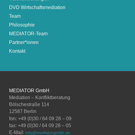
DVD Wirtschaftsmediation
Team
Philosophie
MEDIATOR-Team
Partner*innen
Kontakt
MEDIATOR GmbH
Mediation – Konfliktberatung
Bölschestraße 114
12587 Berlin
fon: +49 (0)30 / 64 09 28 – 09
fax: +49 (0)30 / 64 09 28 – 05
E-Mail:
info@mediatorgmbh.de