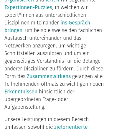
Expertinnen-Puzzles
, in welchen wir
Expert*innen aus unterschiedlichen
Disziplinen miteinander
ins Gespräch
bringen
, um beispielsweise den fachlichen
Austausch untereinander und das
Netzwerken anzuregen, um wichtige
Schnittstellen auszuloten und um ein
gegenseitiges Verständnis für die Belange
anderer Disziplinen zu fördern. Durch diese
Form des
Zusammenwirkens
gelangen alle
Teilnehmenden oftmals zu wichtigen neuen
Erkenntnissen
hinsichtlich der
übergeordneten Frage- oder
Aufgabenstellung.
Unsere Leistungen in diesem Bereich
umfassen sowohl die
zielorientierte