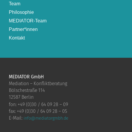
Team
Philosophie
MEDIATOR-Team
Partner*innen
Kontakt
MEDIATOR GmbH
Mediation – Konfliktberatung
Bölschestraße 114
12587 Berlin
fon: +49 (0)30 / 64 09 28 – 09
fax: +49 (0)30 / 64 09 28 – 05
E-Mail:
info@mediatorgmbh.de