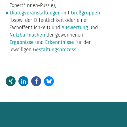
Expert*innen-Puzzle),
Dialogveranstaltungen
mit
Großgruppen
(bspw. der Öffentlichkeit oder einer
Fachöffentlichkeit) und
Auswertung
und
Nutzbarmachen
der gewonnenen
Ergebnisse
und
Erkenntnisse
für den
jeweiligen
Gestaltungsprozess
.