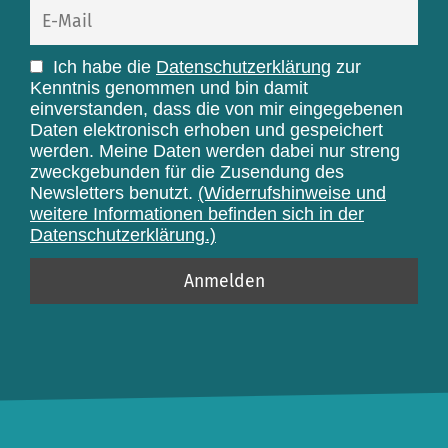
Ich habe die
Datenschutzerklärung
zur
Kenntnis genommen und bin damit
einverstanden, dass die von mir eingegebenen
Daten elektronisch erhoben und gespeichert
werden. Meine Daten werden dabei nur streng
zweckgebunden für die Zusendung des
Newsletters benutzt.
(Widerrufshinweise und
weitere Informationen befinden sich in der
Datenschutzerklärung.)