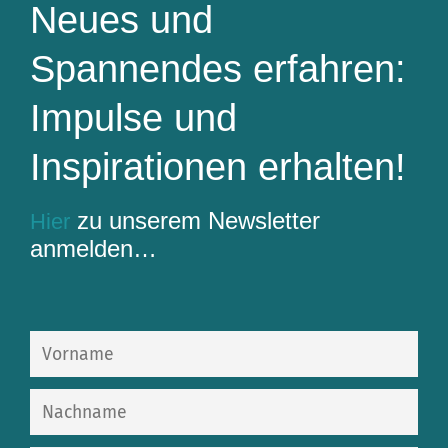
Neues und
Spannendes erfahren:
Impulse und
Inspirationen erhalten!
zu unserem Newsletter
Hier
anmelden…