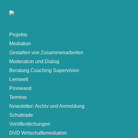
Projekte
Mediation
Gestalten von Zusammenarbeiten
Moderation und Dialog
Beratung Coaching Supervision
Lernwelt
Pinnwand
Termine
Newsletter: Archiv und Anmeldung
Schublade
Veröffentlichungen
DVD Wirtschaftsmediation