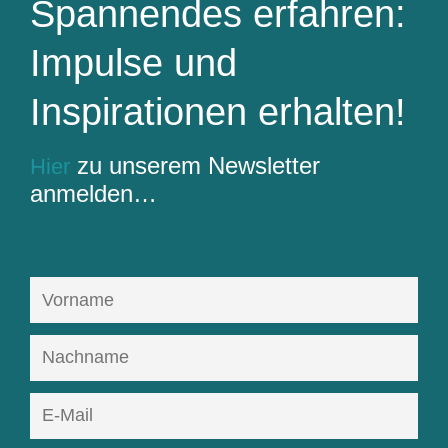
Spannendes erfahren:
Impulse und
Inspirationen erhalten!
zu unserem Newsletter
Hier
anmelden…