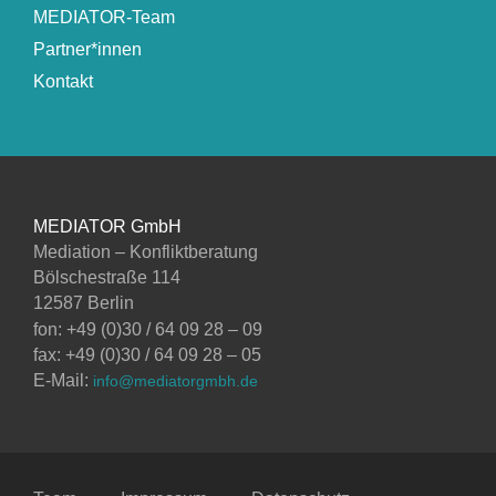
MEDIATOR-Team
Partner*innen
Kontakt
MEDIATOR GmbH
Mediation – Konfliktberatung
Bölschestraße 114
12587 Berlin
fon: +49 (0)30 / 64 09 28 – 09
fax: +49 (0)30 / 64 09 28 – 05
E-Mail:
info@mediatorgmbh.de