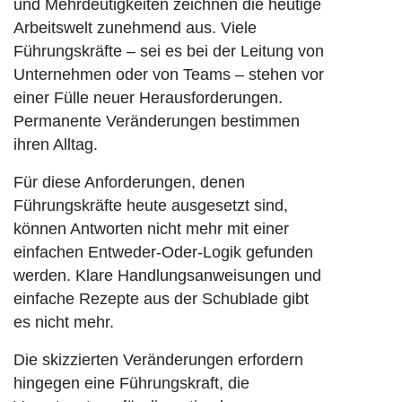
und Mehrdeutigkeiten zeichnen die heutige
Arbeitswelt zunehmend aus. Viele
Führungskräfte – sei es bei der Leitung von
Unternehmen oder von Teams – stehen vor
einer Fülle neuer Herausforderungen.
Permanente Veränderungen bestimmen
ihren Alltag.
Für diese Anforderungen, denen
Führungskräfte heute ausgesetzt sind,
können Antworten nicht mehr mit einer
einfachen Entweder-Oder-Logik gefunden
werden. Klare Handlungsanweisungen und
einfache Rezepte aus der Schublade gibt
es nicht mehr.
Die skizzierten Veränderungen erfordern
hingegen eine Führungskraft, die