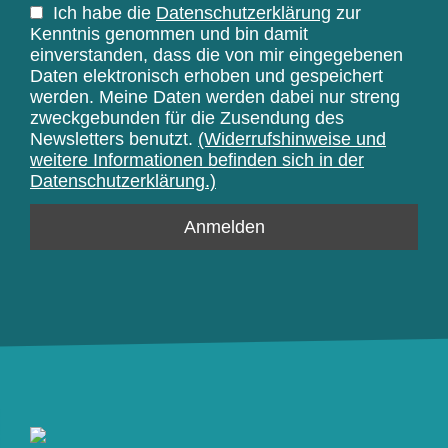
Ich habe die
Datenschutzerklärung
zur
Kenntnis genommen und bin damit
einverstanden, dass die von mir eingegebenen
Daten elektronisch erhoben und gespeichert
werden. Meine Daten werden dabei nur streng
zweckgebunden für die Zusendung des
Newsletters benutzt.
(Widerrufshinweise und
weitere Informationen befinden sich in der
Datenschutzerklärung.)