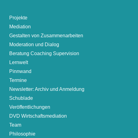
Projekte
Mediation
Gestalten von Zusammenarbeiten
Moderation und Dialog
Beratung Coaching Supervision
Lernwelt
Pinnwand
Termine
Newsletter: Archiv und Anmeldung
Schublade
Veröffentlichungen
DVD Wirtschaftsmediation
Team
Philosophie