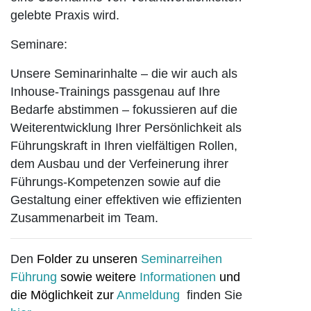
gelebte Praxis wird.
Seminare:
Unsere Seminarinhalte – die wir auch als
Inhouse-Trainings passgenau auf Ihre
Bedarfe abstimmen – fokussieren auf die
Weiterentwicklung Ihrer Persönlichkeit als
Führungskraft in Ihren vielfältigen Rollen,
dem Ausbau und der Verfeinerung ihrer
Führungs-Kompetenzen sowie auf die
Gestaltung einer effektiven wie effizienten
Zusammenarbeit im Team.
Den
Folder zu unseren
Seminarreihen
Führung
sowie weitere
Informationen
und
die Möglichkeit zur
Anmeldung
finden Sie