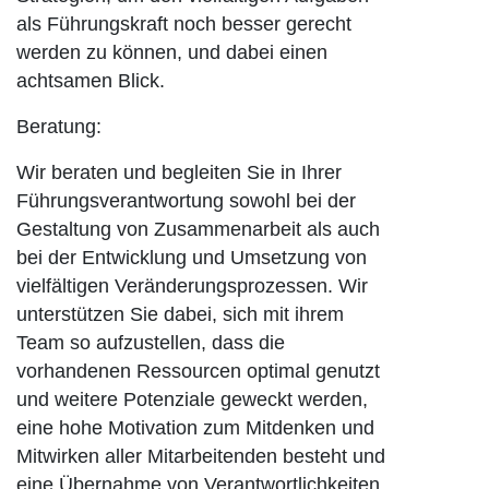
als Führungskraft noch besser gerecht
werden zu können, und dabei einen
achtsamen Blick.
Beratung:
Wir beraten und begleiten Sie in Ihrer
Führungsverantwortung sowohl bei der
Gestaltung von Zusammenarbeit als auch
bei der Entwicklung und Umsetzung von
vielfältigen Veränderungsprozessen. Wir
unterstützen Sie dabei, sich mit ihrem
Team so aufzustellen, dass die
vorhandenen Ressourcen optimal genutzt
und weitere Potenziale geweckt werden,
eine hohe Motivation zum Mitdenken und
Mitwirken aller Mitarbeitenden besteht und
eine Übernahme von Verantwortlichkeiten