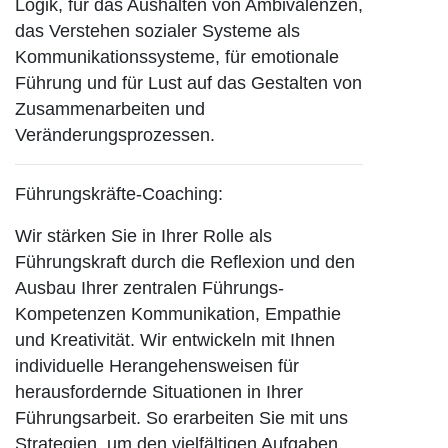
Logik, für das Aushalten von Ambivalenzen,
das Verstehen sozialer Systeme als
Kommunikationssysteme, für emotionale
Führung und für Lust auf das Gestalten von
Zusammenarbeiten und
Veränderungsprozessen.
Führungskräfte-Coaching:
Wir stärken Sie in Ihrer Rolle als
Führungskraft durch die Reflexion und den
Ausbau Ihrer zentralen Führungs-
Kompetenzen Kommunikation, Empathie
und Kreativität. Wir entwickeln mit Ihnen
individuelle Herangehensweisen für
herausfordernde Situationen in Ihrer
Führungsarbeit. So erarbeiten Sie mit uns
Strategien, um den vielfältigen Aufgaben