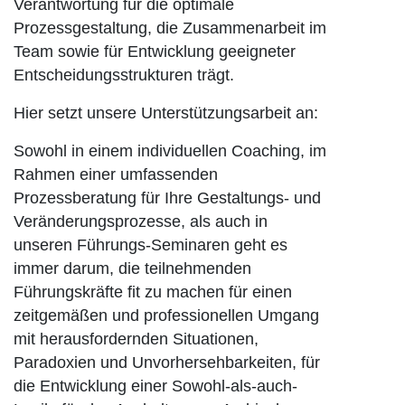
Verantwortung für die optimale
Prozessgestaltung, die Zusammenarbeit im
Team sowie für Entwicklung geeigneter
Entscheidungsstrukturen trägt.
Hier setzt unsere Unterstützungsarbeit an:
Sowohl in einem individuellen Coaching, im
Rahmen einer umfassenden
Prozessberatung für Ihre Gestaltungs- und
Veränderungsprozesse, als auch in
unseren Führungs-Seminaren geht es
immer darum, die teilnehmenden
Führungskräfte fit zu machen für einen
zeitgemäßen und professionellen Umgang
mit herausfordernden Situationen,
Paradoxien und Unvorhersehbarkeiten, für
die Entwicklung einer Sowohl-als-auch-