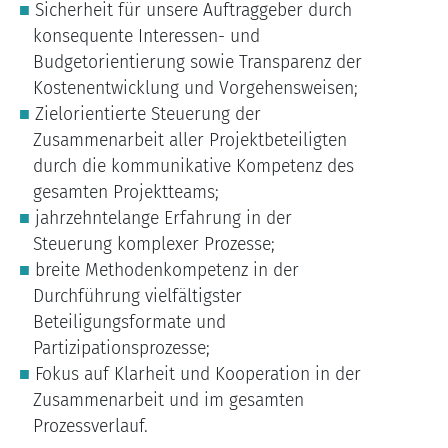
Sicherheit für unsere Auftraggeber durch
konsequente Interessen- und
Budgetorientierung sowie Transparenz der
Kostenentwicklung und Vorgehensweisen;
Zielorientierte Steuerung der
Zusammenarbeit aller Projektbeteiligten
durch die kommunikative Kompetenz des
gesamten Projektteams;
jahrzehntelange Erfahrung in der
Steuerung komplexer Prozesse;
breite Methodenkompetenz in der
Durchführung vielfältigster
Beteiligungsformate und
Partizipationsprozesse;
Fokus auf Klarheit und Kooperation in der
Zusammenarbeit und im gesamten
Prozessverlauf.