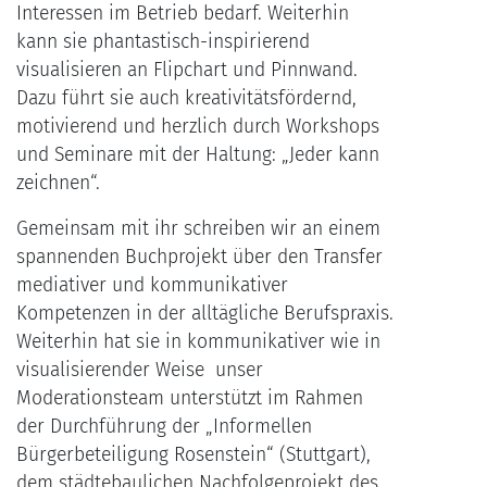
Interessen im Betrieb bedarf. Weiterhin
kann sie phantastisch-inspirierend
visualisieren an Flipchart und Pinnwand.
Dazu führt sie auch kreativitätsfördernd,
motivierend und herzlich durch Workshops
und Seminare mit der Haltung: „Jeder kann
zeichnen“.
Gemeinsam mit ihr schreiben wir an einem
spannenden Buchprojekt über den Transfer
mediativer und kommunikativer
Kompetenzen in der alltägliche Berufspraxis.
Weiterhin hat sie in kommunikativer wie in
visualisierender Weise unser
Moderationsteam unterstützt im Rahmen
der Durchführung der „Informellen
Bürgerbeteiligung Rosenstein“ (Stuttgart),
dem städtebaulichen Nachfolgeprojekt des