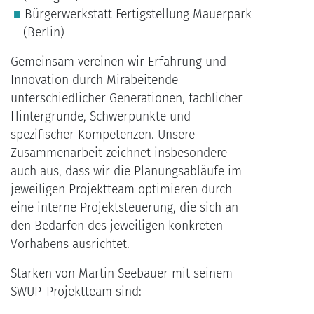
Bürgerwerkstatt Fertigstellung Mauerpark
(Berlin)
Gemeinsam vereinen wir Erfahrung und
Innovation durch Mirabeitende
unterschiedlicher Generationen, fachlicher
Hintergründe, Schwerpunkte und
spezifischer Kompetenzen. Unsere
Zusammenarbeit zeichnet insbesondere
auch aus, dass wir die Planungsabläufe im
jeweiligen Projektteam optimieren durch
eine interne Projektsteuerung, die sich an
den Bedarfen des jeweiligen konkreten
Vorhabens ausrichtet.
Stärken von Martin Seebauer mit seinem
SWUP-Projektteam sind: