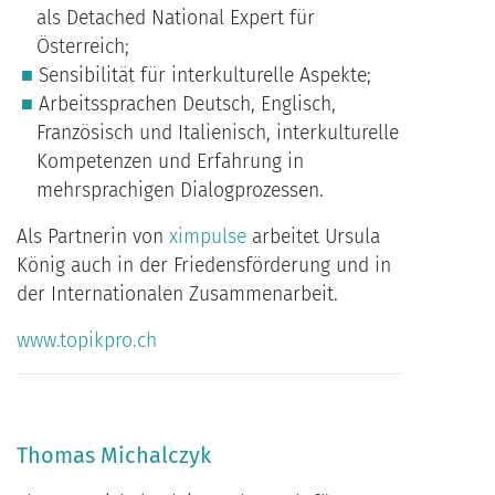
als Detached National Expert für
Österreich;
Sensibilität für interkulturelle Aspekte;
Arbeitssprachen Deutsch, Englisch,
Französisch und Italienisch, interkulturelle
Kompetenzen und Erfahrung in
mehrsprachigen Dialogprozessen.
Als Partnerin von
ximpulse
arbeitet Ursula
König auch in der Friedensförderung und in
der Internationalen Zusammenarbeit.
www.topikpro.ch
Thomas Michalczyk