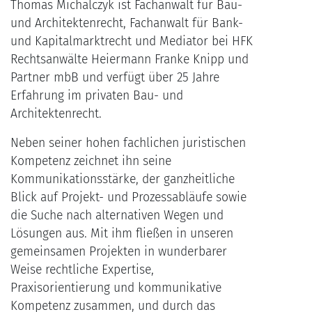
Thomas Michalczyk ist Fachanwalt für Bau-
und Architektenrecht, Fachanwalt für Bank-
und Kapitalmarktrecht und Mediator bei HFK
Rechtsanwälte Heiermann Franke Knipp und
Partner mbB und verfügt über 25 Jahre
Erfahrung im privaten Bau- und
Architektenrecht.
Neben seiner hohen fachlichen juristischen
Kompetenz zeichnet ihn seine
Kommunikationsstärke, der ganzheitliche
Blick auf Projekt- und Prozessabläufe sowie
die Suche nach alternativen Wegen und
Lösungen aus. Mit ihm fließen in unseren
gemeinsamen Projekten in wunderbarer
Weise rechtliche Expertise,
Praxisorientierung und kommunikative
Kompetenz zusammen, und durch das