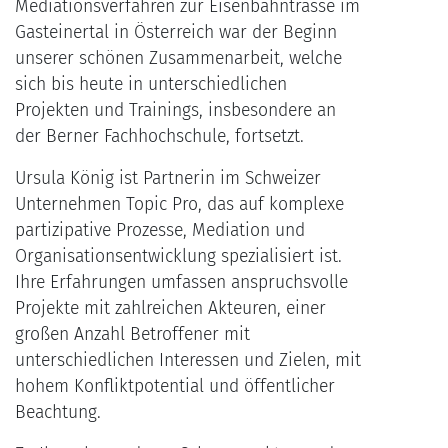
Mediationsverfahren zur Eisenbahntrasse im
Gasteinertal in Österreich war der Beginn
unserer schönen Zusammenarbeit, welche
sich bis heute in unterschiedlichen
Projekten und Trainings, insbesondere an
der Berner Fachhochschule, fortsetzt.
Ursula König ist Partnerin im Schweizer
Unternehmen Topic Pro, das auf komplexe
partizipative Prozesse, Mediation und
Organisationsentwicklung spezialisiert ist.
Ihre Erfahrungen umfassen anspruchsvolle
Projekte mit zahlreichen Akteuren, einer
großen Anzahl Betroffener mit
unterschiedlichen Interessen und Zielen, mit
hohem Konfliktpotential und öffentlicher
Beachtung.