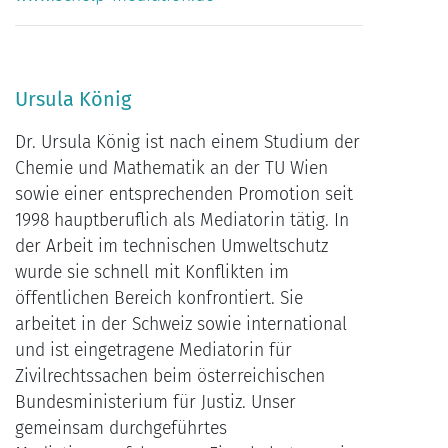
Ursula König
Dr. Ursula König ist nach einem Studium der
Chemie und Mathematik an der TU Wien
sowie einer entsprechenden Promotion seit
1998 hauptberuflich als Mediatorin tätig. In
der Arbeit im technischen Umweltschutz
wurde sie schnell mit Konflikten im
öffentlichen Bereich konfrontiert. Sie
arbeitet in der Schweiz sowie international
und ist eingetragene Mediatorin für
Zivilrechtssachen beim österreichischen
Bundesministerium für Justiz. Unser
gemeinsam durchgeführtes