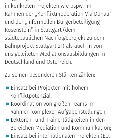
in konkreten Projekten wie bspw. im
Rahmen der „Konfliktmoderation Via Donau“
und der „Informellen Bürgerbeteiligung
Rosenstein“ in Stuttgart (dem
städtebaulichen Nachfolgeprojekt zu dem
Bahnprojekt Stuttgart 21) als auch in von
uns geleiteten Mediationsausbildungen in
Deutschland und Österreich.
Zu seinen besonderen Stärken zählen:
Einsatz bei Projekten mit hohem
Konfliktpotenzial;
Koordination von großen Teams im
Rahmen komplexer Aufgabenstellungen;
Lektoren- und Trainertätigkeiten in den
Bereichen Mediation und Kommunikation;
Einsatz bei internationalen Projekten (EU,