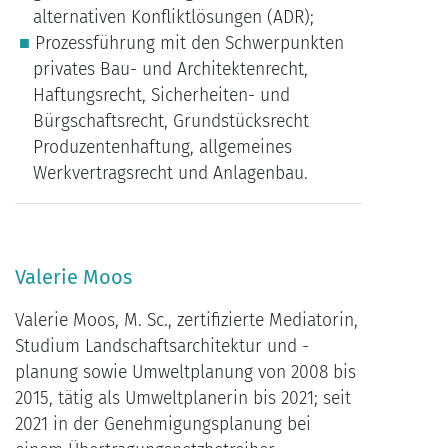
alternativen Konfliktlösungen (ADR);
Prozessführung mit den Schwerpunkten
privates Bau- und Architektenrecht,
Haftungsrecht, Sicherheiten- und
Bürgschaftsrecht, Grundstücksrecht
Produzentenhaftung, allgemeines
Werkvertragsrecht und Anlagenbau.
Valerie
Moos
Valerie Moos, M. Sc., zertifizierte Mediatorin,
Studium Landschaftsarchitektur und -
planung sowie Umweltplanung von 2008 bis
2015, tätig als Umweltplanerin bis 2021; seit
2021 in der Genehmigungsplanung bei