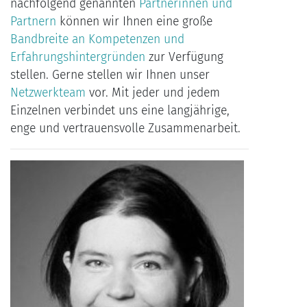
nachfolgend genannten
Partnerinnen und
Partnern
können wir Ihnen eine große
Bandbreite an Kompetenzen und
Erfahrungshintergründen
zur Verfügung
stellen. Gerne stellen wir Ihnen unser
Netzwerkteam
vor. Mit jeder und jedem
Einzelnen verbindet uns eine langjährige,
enge und vertrauensvolle Zusammenarbeit.