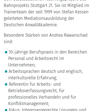
Bahnprojekts Stuttgart 21. Sie ist Mitglied im
Trainerteam der seit 1999 von Stefan Kessen
geleiteten Mediationsausbildung der
Deutschen AnwaltAkademie.
Besondere Stärken von Andrea Rawanschad
sind:
10-jährige Berufspraxis in den Bereichen
Personal und Arbeitsrecht im
Unternehmen;
Arbeitssprachen deutsch und englisch,
interkulturelle Erfahrung;
Referentin für Arbeits- und
Betriebsverfassungsrecht, für
professionelles Verhandeln und für
Konfliktmanagement;
Fokus: Interessengerechte Lösungen und