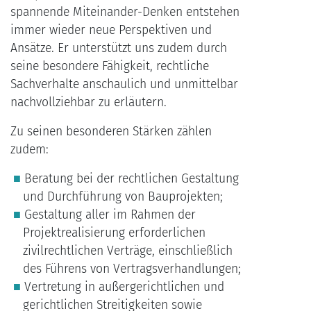
spannende Miteinander-Denken entstehen
immer wieder neue Perspektiven und
Ansätze. Er unterstützt uns zudem durch
seine besondere Fähigkeit, rechtliche
Sachverhalte anschaulich und unmittelbar
nachvollziehbar zu erläutern.
Zu seinen besonderen Stärken zählen
zudem:
Beratung bei der rechtlichen Gestaltung
und Durchführung von Bauprojekten;
Gestaltung aller im Rahmen der
Projektrealisierung erforderlichen
zivilrechtlichen Verträge, einschließlich
des Führens von Vertragsverhandlungen;
Vertretung in außergerichtlichen und
gerichtlichen Streitigkeiten sowie