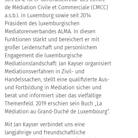
de Médiation Civile et Commerciale (CMCC)
a.s.b.l. in Luxemburg sowie seit 2014
Präsident des luxemburgischen
Mediatorenverbandes ALMA. In diesen
Funktionen stärkt und bereichert er mit
großer Leidenschaft und persönlichem
Engagement die luxemburgische
Mediationslandschaft: Jan Kayser organisiert
Mediationsverfahren in Zivil- und
Handelssachen, stellt eine qualifizierte Aus-
und Fortbildung in Mediation sicher und
berät und informiert über das vielfältige
Themenfeld. 2019 erschien sein Buch „La
Médiation au Grand-Duché de Luxembourg“.
Mit Jan Kayser verbindet uns eine
langjährige und freundschaftliche