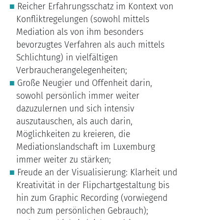
Reicher Erfahrungsschatz im Kontext von
Konfliktregelungen (sowohl mittels
Mediation als von ihm besonders
bevorzugtes Verfahren als auch mittels
Schlichtung) in vielfältigen
Verbraucherangelegenheiten;
Große Neugier und Offenheit darin,
sowohl persönlich immer weiter
dazuzulernen und sich intensiv
auszutauschen, als auch darin,
Möglichkeiten zu kreieren, die
Mediationslandschaft im Luxemburg
immer weiter zu stärken;
Freude an der Visualisierung: Klarheit und
Kreativität in der Flipchartgestaltung bis
hin zum Graphic Recording (vorwiegend
noch zum persönlichen Gebrauch);