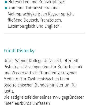
Netzwerken und Kontaktpflege;
Kommunikationsstärke und
Mehrsprachigkeit: Jan Kayser spricht
fließend Deutsch, Französisch,
Luxemburgisch und Englisch.
Friedl Pistecky
Unser Wiener Kollege Univ.-Lekt. DI Friedl
Pistecky ist Zivilingenieur für Kulturtechnik
und Wasserwirtschaft und eingetragener
Mediator für Zivilrechtssachen beim
österreichischen Bundesministerium für
Justiz.
Die Tätigkeitsfelder seines 1998 gegründeten
Ingenieurbüros umfassen