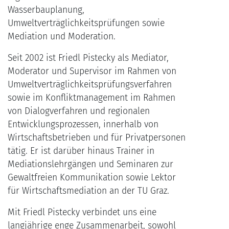
Wasserbauplanung,
Umweltverträglichkeitsprüfungen sowie
Mediation und Moderation.
Seit 2002 ist Friedl Pistecky als Mediator,
Moderator und Supervisor im Rahmen von
Umweltverträglichkeitsprüfungsverfahren
sowie im Konfliktmanagement im Rahmen
von Dialogverfahren und regionalen
Entwicklungsprozessen, innerhalb von
Wirtschaftsbetrieben und für Privatpersonen
tätig. Er ist darüber hinaus Trainer in
Mediationslehrgängen und Seminaren zur
Gewaltfreien Kommunikation sowie Lektor
für Wirtschaftsmediation an der TU Graz.
Mit Friedl Pistecky verbindet uns eine
langjährige enge Zusammenarbeit, sowohl