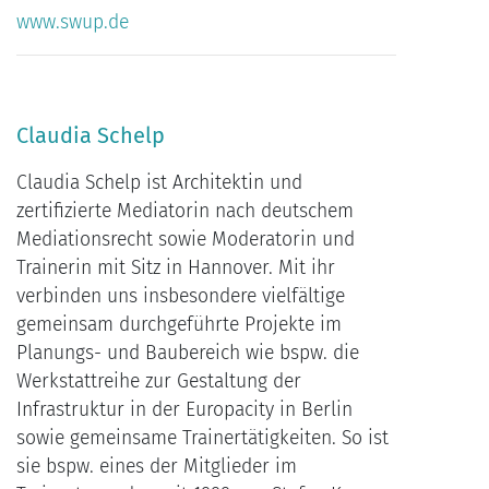
www.swup.de
Claudia Schelp
Claudia Schelp ist Architektin und
zertifizierte Mediatorin nach deutschem
Mediationsrecht sowie Moderatorin und
Trainerin mit Sitz in Hannover. Mit ihr
verbinden uns insbesondere vielfältige
gemeinsam durchgeführte Projekte im
Planungs- und Baubereich wie bspw. die
Werkstattreihe zur Gestaltung der
Infrastruktur in der Europacity in Berlin
sowie gemeinsame Trainertätigkeiten. So ist
sie bspw. eines der Mitglieder im