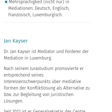
Mehrsprachigkeit (nicht nur) in
Mediationen: Deutsch, Englisch,
Französisch, Luxemburgisch.
Jan
Kayser
Dr. Jan Kayser ist Mediator und Förderer der
Mediation in Luxemburg.
Nach seinem Jurastudium promovierte er
entsprechend seines
Interessenschwerpunkts über mediative
Formen der Konfliktlösung als Alternative zu
bzw. zur Begleitung von juristischen
Lösungen.
Seit 2012 ist er Generalsekretär des Centre