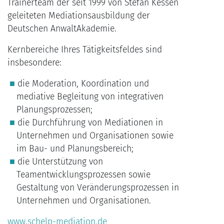
Trainerteam der seit 1999 von Stefan Kessen
geleiteten Mediationsausbildung der
Deutschen AnwaltAkademie.
Kernbereiche Ihres Tätigkeitsfeldes sind
insbesondere:
die Moderation, Koordination und
mediative Begleitung von integrativen
Planungsprozessen;
die Durchführung von Mediationen in
Unternehmen und Organisationen sowie
im Bau- und Planungsbereich;
die Unterstützung von
Teamentwicklungsprozessen sowie
Gestaltung von Veränderungsprozessen in
Unternehmen und Organisationen.
www.schelp-mediation.de