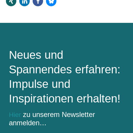
Neues und
Spannendes erfahren:
Impulse und
Inspirationen erhalten!
zu unserem Newsletter
Hier
anmelden…