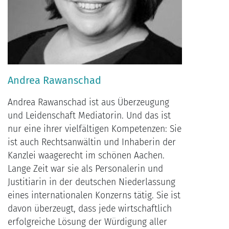
Andrea Rawanschad
Andrea Rawanschad ist aus Überzeugung
und Leidenschaft Mediatorin. Und das ist
nur eine ihrer vielfältigen Kompetenzen: Sie
ist auch Rechtsanwältin und Inhaberin der
Kanzlei waagerecht im schönen Aachen.
Lange Zeit war sie als Personalerin und
Justitiarin in der deutschen Niederlassung
eines internationalen Konzerns tätig. Sie ist
davon überzeugt, dass jede wirtschaftlich
erfolgreiche Lösung der Würdigung aller