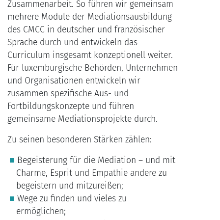
Zusammenarbeit. So führen wir gemeinsam
mehrere Module der Mediationsausbildung
des CMCC in deutscher und französischer
Sprache durch und entwickeln das
Curriculum insgesamt konzeptionell weiter.
Für luxemburgische Behörden, Unternehmen
und Organisationen entwickeln wir
zusammen spezifische Aus- und
Fortbildungskonzepte und führen
gemeinsame Mediationsprojekte durch.
Zu seinen besonderen Stärken zählen:
Begeisterung für die Mediation – und mit
Charme, Esprit und Empathie andere zu
begeistern und mitzureißen;
Wege zu finden und vieles zu
ermöglichen;