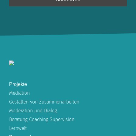
Projekte
Mediation
Gestalten von Zusammenarbeiten
Moderation und Dialog
Beratung Coaching Supervision
Lernwelt