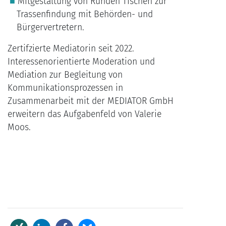
Mitgestaltung von Runden Tischen zur
Trassenfindung mit Behörden- und
Bürgervertretern.
Zertifzierte Mediatorin seit 2022.
Interessenorientierte Moderation und
Mediation zur Begleitung von
Kommunikationsprozessen in
Zusammenarbeit mit der MEDIATOR GmbH
erweitern das Aufgabenfeld von Valerie
Moos.