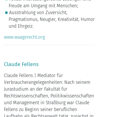
Freude am Umgang mit Menschen;
Ausstrahlung von Zuversicht,
Pragmatismus, Neugier, Kreativität, Humor
und Ehrgeiz.
www.waagerecht.org
Claude Fellens
Claude Fellens | Mediator für
Verbraucherangelegenheiten: Nach seinem
Jurastudium an der Fakultät für
Rechtswissenschaften, Politikwissenschaften
und Management in Straßburg war Claude
Fellens zu Beginn seiner beruflichen
Laufbahn als Rechtsanwalt tätig, zunächst in