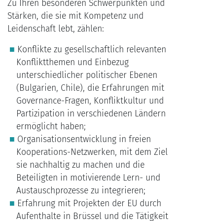
Zu Ihren besonderen Schwerpunkten und
Stärken, die sie mit Kompetenz und
Leidenschaft lebt, zählen:
Konflikte zu gesellschaftlich relevanten
Konfliktthemen und Einbezug
unterschiedlicher politischer Ebenen
(Bulgarien, Chile), die Erfahrungen mit
Governance-Fragen, Konfliktkultur und
Partizipation in verschiedenen Ländern
ermöglicht haben;
Organisationsentwicklung in freien
Kooperations-Netzwerken, mit dem Ziel
sie nachhaltig zu machen und die
Beteiligten in motivierende Lern- und
Austauschprozesse zu integrieren;
Erfahrung mit Projekten der EU durch
Aufenthalte in Brüssel und die Tätigkeit