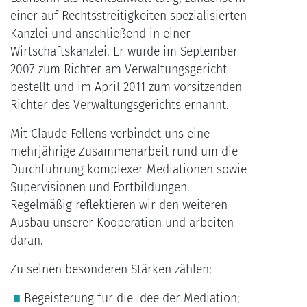
einer auf Rechtsstreitigkeiten spezialisierten
Kanzlei und anschließend in einer
Wirtschaftskanzlei. Er wurde im September
2007 zum Richter am Verwaltungsgericht
bestellt und im April 2011 zum vorsitzenden
Richter des Verwaltungsgerichts ernannt.
Mit Claude Fellens verbindet uns eine
mehrjährige Zusammenarbeit rund um die
Durchführung komplexer Mediationen sowie
Supervisionen und Fortbildungen.
Regelmäßig reflektieren wir den weiteren
Ausbau unserer Kooperation und arbeiten
daran.
Zu seinen besonderen Stärken zählen:
Begeisterung für die Idee der Mediation;