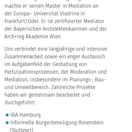
machte er seinen Master in Mediation an
der Europa– Universität Viadrina in
Frankfurt/Oder. Er ist zertifizierter Mediator
der Bayerischen Architektenkammer und der
Arch+Ing Akademie Wien.
Uns verbindet eine langjährige und intensive
Zusammenarbeit sowie ein enger Austausch
im Aufgabenfeld der Gestaltung von
Partizipationsprozessen, der Moderation und
Mediation, insbesondere im Planungs-, Bau-
und Umweltbereich. Zahlreiche Projekte
haben wir gemeinsam bearbeitet und
durchgeführt:
IBA Hamburg
Informelle Bürgerbeteiligung Rosenstein
(Stuttgart)