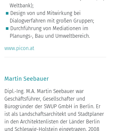
Weltbank);
Design von und Mitwirkung bei
Dialogverfahren mit großen Gruppen;
Durchführung von Mediationen im
Planungs-, Bau und Umweltbereich.
www.picon.at
Martin Seebauer
Dipl.-Ing. M.A. Martin Seebauer war
Geschäftsführer, Gesellschafter und
Bürogründer der SWUP GmbH in Berlin. Er
ist als Landschaftsarchitekt und Stadtplaner
in den Architektenlisten der Länder Berlin
und Schleswig-Holstein eingetragen. 2008