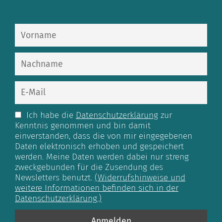
Ich habe die
Datenschutzerklärung
zur
Kenntnis genommen und bin damit
einverstanden, dass die von mir eingegebenen
Daten elektronisch erhoben und gespeichert
werden. Meine Daten werden dabei nur streng
zweckgebunden für die Zusendung des
Newsletters benutzt.
(Widerrufshinweise und
weitere Informationen befinden sich in der
Datenschutzerklärung.)