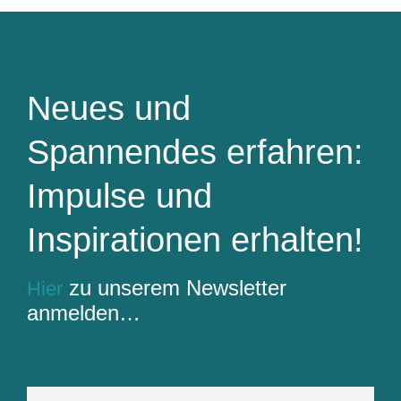
Neues und
Spannendes erfahren:
Impulse und
Inspirationen erhalten!
zu unserem Newsletter
Hier
anmelden…