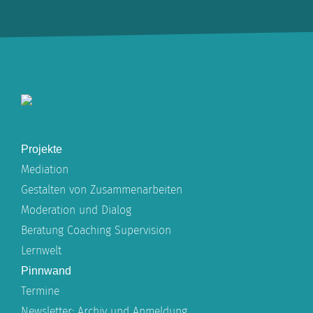
Projekte
Mediation
Gestalten von Zusammenarbeiten
Moderation und Dialog
Beratung Coaching Supervision
Lernwelt
Pinnwand
Termine
Newsletter: Archiv und Anmeldung