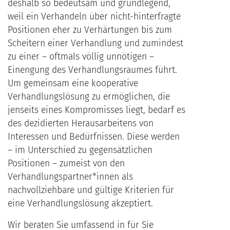
deshalb so bedeutsam und grundlegend,
weil ein Verhandeln über nicht-hinterfragte
Positionen eher zu Verhärtungen bis zum
Scheitern einer Verhandlung und zumindest
zu einer – oftmals völlig unnötigen –
Einengung des Verhandlungsraumes führt.
Um gemeinsam eine kooperative
Verhandlungslösung zu ermöglichen, die
jenseits eines Kompromisses liegt, bedarf es
des dezidierten Herausarbeitens von
Interessen und Bedürfnissen. Diese werden
– im Unterschied zu gegensätzlichen
Positionen – zumeist von den
Verhandlungspartner*innen als
nachvollziehbare und gültige Kriterien für
eine Verhandlungslösung akzeptiert.
Wir beraten Sie umfassend in für Sie