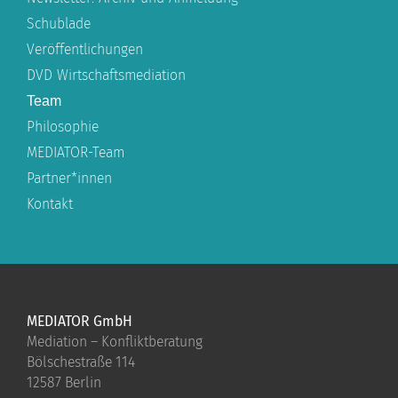
Schublade
Veröffentlichungen
DVD Wirtschaftsmediation
Team
Philosophie
MEDIATOR-Team
Partner*innen
Kontakt
MEDIATOR GmbH
Mediation – Konfliktberatung
Bölschestraße 114
12587 Berlin