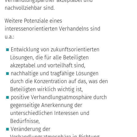
Verhandlungspartner akzeptabel und
nachvollziehbar sind.
Weitere Potenziale eines
interessenorientierten Verhandelns sind
u.a.:
Entwicklung von zukunftsorientierten
Lösungen, die für alle Beteiligten
akzeptabel und vorteilhaft sind,
nachhaltige und tragfähige Lösungen
durch die Konzentration auf das, was den
Beteiligten wirklich wichtig ist,
positive Verhandlungsatmosphäre durch
gegenseitige Anerkennung der
unterschiedlichen Interessen und
Bedürfnisse,
Veränderung der