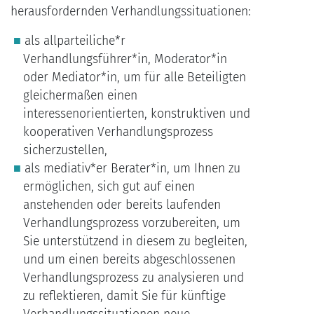
herausfordernden Verhandlungssituationen:
als allparteiliche*r
Verhandlungsführer*in, Moderator*in
oder Mediator*in, um für alle Beteiligten
gleichermaßen einen
interessenorientierten, konstruktiven und
kooperativen Verhandlungsprozess
sicherzustellen,
als mediativ*er Berater*in, um Ihnen zu
ermöglichen, sich gut auf einen
anstehenden oder bereits laufenden
Verhandlungsprozess vorzubereiten, um
Sie unterstützend in diesem zu begleiten,
und um einen bereits abgeschlossenen
Verhandlungsprozess zu analysieren und
zu reflektieren, damit Sie für künftige