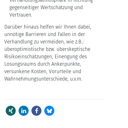
Verhandlungsatmosphäre in Richtung
gegenseitiger Wertschätzung und
Vertrauen.
Darüber hinaus helfen wir Ihnen dabei,
unnötige Barrieren und Fallen in der
Verhandlung zu vermeiden, wie z.B.:
überoptimistische bzw. überskeptische
Risikoeinschätzungen, Einengung des
Lösungsraums durch Ankerpunkte,
versunkene Kosten, Vorurteile und
Wahrnehmungsunterschiede, u.v.m.