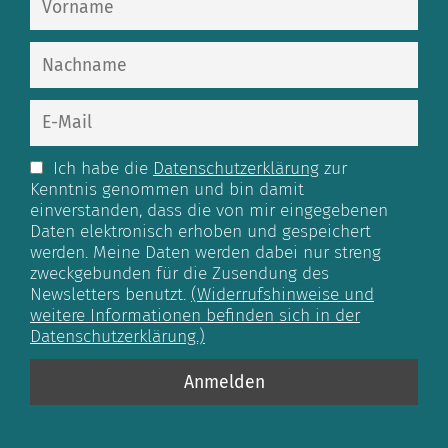
Ich habe die
Datenschutzerklärung
zur
Kenntnis genommen und bin damit
einverstanden, dass die von mir eingegebenen
Daten elektronisch erhoben und gespeichert
werden. Meine Daten werden dabei nur streng
zweckgebunden für die Zusendung des
Newsletters benutzt.
(Widerrufshinweise und
weitere Informationen befinden sich in der
Datenschutzerklärung.)