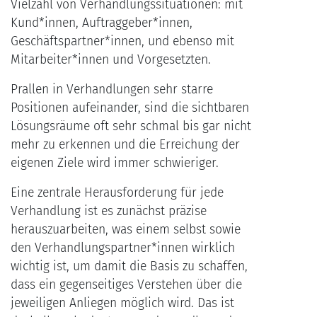
Vielzahl von Verhandlungssituationen: mit
Kund*innen, Auftraggeber*innen,
Geschäftspartner*innen, und ebenso mit
Mitarbeiter*innen und Vorgesetzten.
Prallen in Verhandlungen sehr starre
Positionen aufeinander, sind die sichtbaren
Lösungsräume oft sehr schmal bis gar nicht
mehr zu erkennen und die Erreichung der
eigenen Ziele wird immer schwieriger.
Eine zentrale Herausforderung für jede
Verhandlung ist es zunächst präzise
herauszuarbeiten, was einem selbst sowie
den Verhandlungspartner*innen wirklich
wichtig ist, um damit die Basis zu schaffen,
dass ein gegenseitiges Verstehen über die
jeweiligen Anliegen möglich wird. Das ist