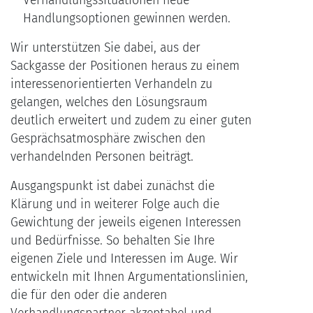
Verhandlungssituationen neue
Handlungsoptionen gewinnen werden.
Wir unterstützen Sie dabei, aus der
Sackgasse der Positionen heraus zu einem
interessenorientierten Verhandeln zu
gelangen, welches den Lösungsraum
deutlich erweitert und zudem zu einer guten
Gesprächsatmosphäre zwischen den
verhandelnden Personen beiträgt.
Ausgangspunkt ist dabei zunächst die
Klärung und in weiterer Folge auch die
Gewichtung der jeweils eigenen Interessen
und Bedürfnisse. So behalten Sie Ihre
eigenen Ziele und Interessen im Auge. Wir
entwickeln mit Ihnen Argumentationslinien,
die für den oder die anderen