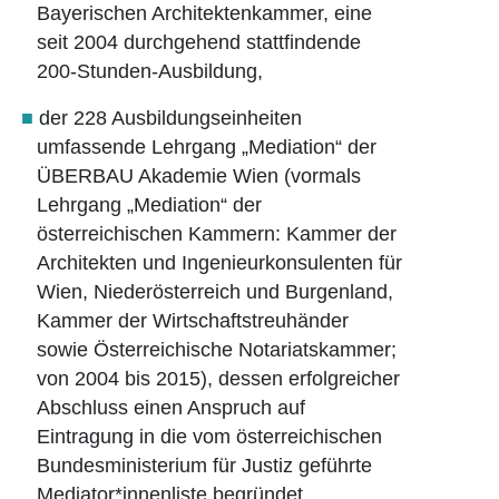
Bayerischen Architektenkammer, eine
seit 2004 durchgehend stattfindende
200-Stunden-Ausbildung,
der 228 Ausbildungseinheiten
umfassende Lehrgang „Mediation“ der
ÜBERBAU Akademie Wien (vormals
Lehrgang „Mediation“ der
österreichischen Kammern: Kammer der
Architekten und Ingenieurkonsulenten für
Wien, Niederösterreich und Burgenland,
Kammer der Wirtschaftstreuhänder
sowie Österreichische Notariatskammer;
von 2004 bis 2015), dessen erfolgreicher
Abschluss einen Anspruch auf
Eintragung in die vom österreichischen
Bundesministerium für Justiz geführte
Mediator*innenliste begründet,