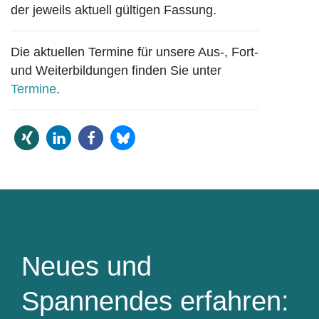
der jeweils aktuell gültigen Fassung.
Die aktuellen Termine für unsere Aus-, Fort-
und Weiterbildungen finden Sie unter
Termine
.
Neues und
Spannendes erfahren: