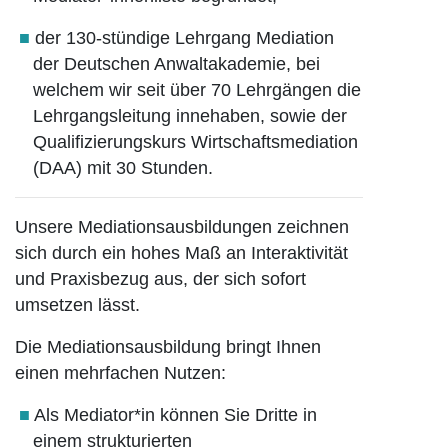
der 130-stündige Lehrgang Mediation
der Deutschen Anwaltakademie, bei
welchem wir seit über 70 Lehrgängen die
Lehrgangsleitung innehaben, sowie der
Qualifizierungskurs Wirtschaftsmediation
(DAA) mit 30 Stunden.
Unsere Mediationsausbildungen zeichnen
sich durch ein hohes Maß an Interaktivität
und Praxisbezug aus, der sich sofort
umsetzen lässt.
Die Mediationsausbildung bringt Ihnen
einen mehrfachen Nutzen:
Als Mediator*in können Sie Dritte in
einem strukturierten