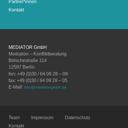
Partner*innen
Kontakt
MEDIATOR GmbH
Mediation – Konfliktberatung
Bölschestraße 114
12587 Berlin
fon: +49 (0)30 / 64 09 28 – 09
fax: +49 (0)30 / 64 09 28 – 05
E-Mail:
info@mediatorgmbh.de
Team
Impressum
Datenschutz
Kontakt