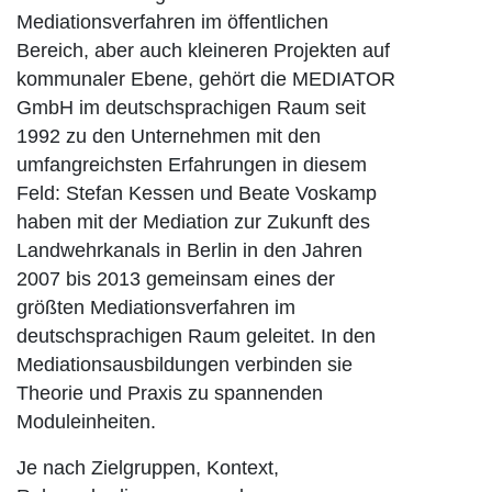
Mediationsverfahren im öffentlichen
Bereich, aber auch kleineren Projekten auf
kommunaler Ebene, gehört die MEDIATOR
GmbH im deutschsprachigen Raum seit
1992 zu den Unternehmen mit den
umfangreichsten Erfahrungen in diesem
Feld: Stefan Kessen und Beate Voskamp
haben mit der Mediation zur Zukunft des
Landwehrkanals in Berlin in den Jahren
2007 bis 2013 gemeinsam eines der
größten Mediationsverfahren im
deutschsprachigen Raum geleitet. In den
Mediationsausbildungen verbinden sie
Theorie und Praxis zu spannenden
Moduleinheiten.
Je nach Zielgruppen, Kontext,