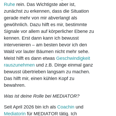
Ruhe
rein. Das Wichtigste aber ist,
zunächst zu erkennen, dass die Situation
gerade mehr von mir abverlangt als
gewöhnlich. Dazu hilft es mir, bestimmte
Signale vor allem auf körperlicher Ebene zu
kennen. Erst dann kann ich bewusst
intervenieren – am besten bevor ich den
Wald vor lauter Bäumen nicht mehr sehe.
Meist hilft es dann etwas
Geschwindigkeit
rauszunehmen
und z.B. Dinge einmal ganz
bewusst übertrieben langsam zu machen.
Das hilft mir, einen kühlen Kopf zu
bewahren.
Was ist deine Rolle bei MEDIATOR?
Seit April 2026 bin ich als
Coachin
und
Mediatorin
für MEDIATOR tätig. Ich