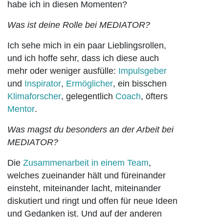
habe ich in diesen Momenten?
Was ist deine Rolle bei MEDIATOR?
Ich sehe mich in ein paar Lieblingsrollen,
und ich hoffe sehr, dass ich diese auch
mehr oder weniger ausfülle:
Impulsgeber
und
Inspirator
,
Ermöglicher
, ein bisschen
Klimaforscher
, gelegentlich
Coach
, öfters
Mentor
.
Was magst du besonders an der Arbeit bei
MEDIATOR?
Die
Zusammenarbeit in einem Team
,
welches zueinander hält und füreinander
einsteht, miteinander lacht, miteinander
diskutiert und ringt und offen für neue Ideen
und Gedanken ist. Und auf der anderen