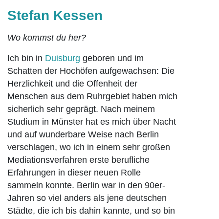
Stefan Kessen
Wo kommst du her?
Ich bin in
Duisburg
geboren und im
Schatten der Hochöfen aufgewachsen: Die
Herzlichkeit und die Offenheit der
Menschen aus dem Ruhrgebiet haben mich
sicherlich sehr geprägt. Nach meinem
Studium in Münster hat es mich über Nacht
und auf wunderbare Weise nach Berlin
verschlagen, wo ich in einem sehr großen
Mediationsverfahren erste berufliche
Erfahrungen in dieser neuen Rolle
sammeln konnte. Berlin war in den 90er-
Jahren so viel anders als jene deutschen
Städte, die ich bis dahin kannte, und so bin