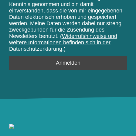
Kenntnis genommen und bin damit
einverstanden, dass die von mir eingegebenen
Daten elektronisch erhoben und gespeichert
werden. Meine Daten werden dabei nur streng
zweckgebunden für die Zusendung des
Newsletters benutzt.
(Widerrufshinweise und
weitere Informationen befinden sich in der
Datenschutzerklärung.)