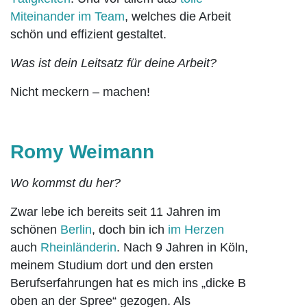
Miteinander im Team
, welches die Arbeit
schön und effizient gestaltet.
Was ist dein Leitsatz für deine Arbeit?
Nicht meckern – machen!
Romy Weimann
Wo kommst du her?
Zwar lebe ich bereits seit 11 Jahren im
schönen
Berlin
, doch bin ich
im Herzen
auch
Rheinländerin
. Nach 9 Jahren in Köln,
meinem Studium dort und den ersten
Berufserfahrungen hat es mich ins „dicke B
oben an der Spree“ gezogen. Als