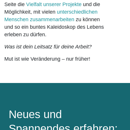
Seite die
Vielfalt unserer Projekte
und die
Möglichkeit, mit vielen
unterschiedlichen
Menschen zusammenarbeiten
zu können
und so ein buntes Kaleidoskop des Lebens
erleben zu dürfen.
Was ist dein Leitsatz für deine Arbeit?
Mut ist wie Veränderung – nur früher!
Neues und
Spannendes erfahren: