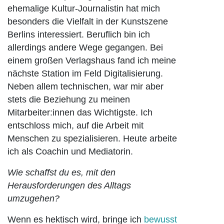
ehemalige Kultur-Journalistin hat mich
besonders die Vielfalt in der Kunstszene
Berlins interessiert. Beruflich bin ich
allerdings andere Wege gegangen. Bei
einem großen Verlagshaus fand ich meine
nächste Station im Feld Digitalisierung.
Neben allem technischen, war mir aber
stets die Beziehung zu meinen
Mitarbeiter:innen das Wichtigste. Ich
entschloss mich, auf die Arbeit mit
Menschen zu spezialisieren. Heute arbeite
ich als Coachin und Mediatorin.
Wie schaffst du es, mit den
Herausforderungen des Alltags
umzugehen?
Wenn es hektisch wird, bringe ich
bewusst