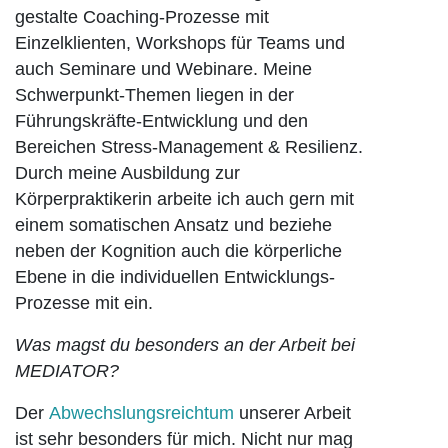
gestalte Coaching-Prozesse mit
Einzelklienten, Workshops für Teams und
auch Seminare und Webinare. Meine
Schwerpunkt-Themen liegen in der
Führungskräfte-Entwicklung und den
Bereichen Stress-Management & Resilienz.
Durch meine Ausbildung zur
Körperpraktikerin arbeite ich auch gern mit
einem somatischen Ansatz und beziehe
neben der Kognition auch die körperliche
Ebene in die individuellen Entwicklungs-
Prozesse mit ein.
Was magst du besonders an der Arbeit bei
MEDIATOR?
Der
Abwechslungsreichtum
unserer Arbeit
ist sehr besonders für mich. Nicht nur mag