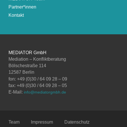
Partner*innen
Kontakt
MEDIATOR GmbH
Mediation – Konfliktberatung
Bölschestraße 114
12587 Berlin
fon: +49 (0)30 / 64 09 28 – 09
fax: +49 (0)30 / 64 09 28 – 05
E-Mail:
info@mediatorgmbh.de
Team
Impressum
Datenschutz