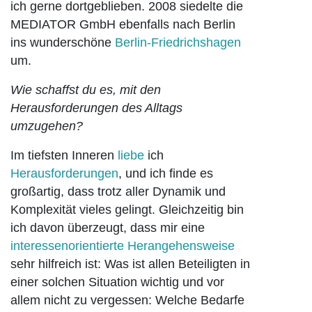
ich gerne dortgeblieben. 2008 siedelte die
MEDIATOR GmbH ebenfalls nach Berlin
ins wunderschöne
Berlin-Friedrichshagen
um.
Wie schaffst du es, mit den
Herausforderungen des Alltags
umzugehen?
Im tiefsten Inneren
liebe
ich
Herausforderungen
, und ich finde es
großartig, dass trotz aller Dynamik und
Komplexität vieles gelingt. Gleichzeitig bin
ich davon überzeugt, dass mir eine
interessenorientierte Herangehensweise
sehr hilfreich ist: Was ist allen Beteiligten in
einer solchen Situation wichtig und vor
allem nicht zu vergessen: Welche Bedarfe