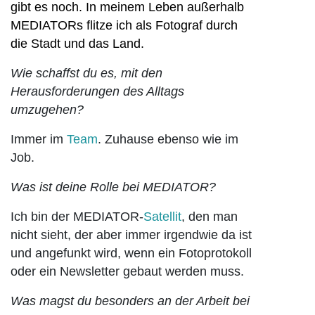
gibt es noch. In meinem Leben außerhalb
MEDIATORs flitze ich als Fotograf durch
die Stadt und das Land.
Wie schaffst du es, mit den
Herausforderungen des Alltags
umzugehen?
Immer im
Team
. Zuhause ebenso wie im
Job.
Was ist deine Rolle bei MEDIATOR?
Ich bin der MEDIATOR-
Satellit
, den man
nicht sieht, der aber immer irgendwie da ist
und angefunkt wird, wenn ein Fotoprotokoll
oder ein Newsletter gebaut werden muss.
Was magst du besonders an der Arbeit bei