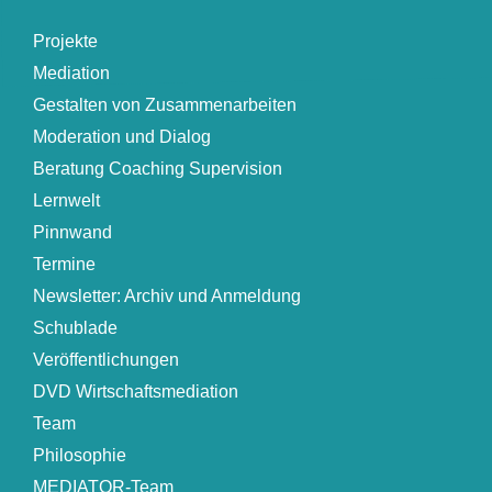
Projekte
Mediation
Gestalten von Zusammenarbeiten
Moderation und Dialog
Beratung Coaching Supervision
Lernwelt
Pinnwand
Termine
Newsletter: Archiv und Anmeldung
Schublade
Veröffentlichungen
DVD Wirtschaftsmediation
Team
Philosophie
MEDIATOR-Team