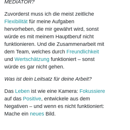
MEDIATOR?
Zuvorderst muss ich die meist zeitliche
Flexibilität
für meine Aufgaben
hervorheben, die mir gewährt wird, sonst
würde es mit meinem Hauptberuf nicht
funktionieren. Und die Zusammenarbeit mit
dem Team, welches durch
Freundlichkeit
und
Wertschätzung
funktioniert – sonst
würde es gar nicht gehen.
Was ist dein Leitsatz für deine Arbeit?
Das
Leben
ist wie eine Kamera:
Fokussiere
auf das
Positive
, entwickele aus dem
Negativen – und wenn es nicht funktioniert:
Mache ein
neues
Bild.