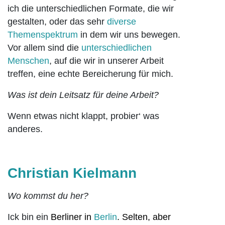
ich die unterschiedlichen Formate, die wir
gestalten, oder das sehr
d
iverse
Themenspektrum
in dem wir uns bewegen.
Vor allem sind die
unterschiedlichen
Menschen
, auf die wir in unserer Arbeit
treffen, eine echte Bereicherung für mich.
Was ist dein Leitsatz für deine Arbeit?
Wenn etwas nicht klappt, probier‘ was
anderes.
Christian
Kielmann
Wo kommst du her?
Ick bin ein
Berliner in
Berlin
.
Selten, aber