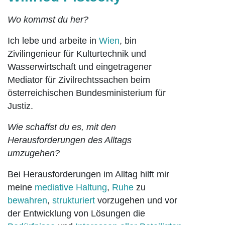
Wo kommst du her?
Ich lebe und arbeite in
Wien
, bin
Zivilingenieur für Kulturtechnik und
Wasserwirtschaft und eingetragener
Mediator für Zivilrechtssachen beim
österreichischen Bundesministerium für
Justiz.
Wie schaffst du es, mit den
Herausforderungen des Alltags
umzugehen?
Bei Herausforderungen im Alltag hilft mir
meine
mediative Haltung
,
Ruhe
zu
bewahren
,
strukturiert
vorzugehen und vor
der Entwicklung von Lösungen die