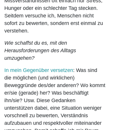
Missverständnissen oft einfach nur Stress,
Hunger oder ein schlechter Tag stecken.
Seitdem versuche ich, Menschen nicht
sofort zu bewerten, sondern erst einmal zu
verstehen.
Wie schaffst du es, mit den
Herausforderungen des Alltags
umzugehen?
In mein Gegenüber versetzen
: Was sind
die möglichen (und wirklichen)
Beweggründe des/der anderen? Wo kommt
er/sie (gerade) her? Was beschäftigt
ihn/sie? Usw. Diese Gedanken
unterstützen dabei, eine Situation weniger
vorschnell zu bewerten, Verständnis
aufzubauen und respektvoller miteinander