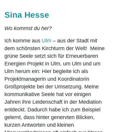
Sina Hesse
Wo kommst du her?
Ich komme aus
Ulm
– aus der Stadt mit
dem schönsten Kirchturm der Welt! Meine
grüne Seele setzt sich für Erneuerbaren
Energien Projekt in Ulm, um Ulm und um
Ulm herum ein: Hier begleite ich als
Projektmanagerin und Koordinatorin
Großprojekte bei der Umsetzung. Meine
kommunikative Seele hat vor einigen
Jahren ihre Leidenschaft in der Mediation
entdeckt. Dadurch habe ich zum Beispiel
gelernt, dass hinter genervten Blicken,
kurzen Antworten und kleinen