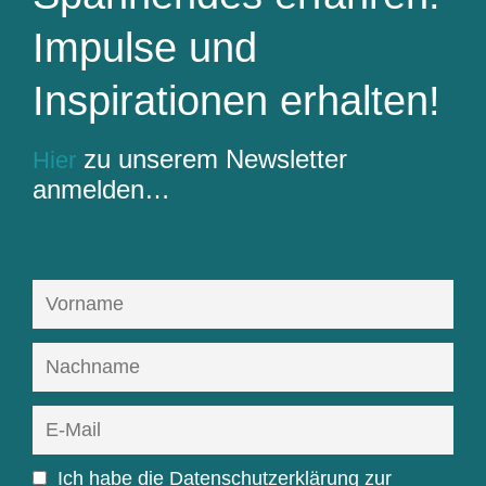
Impulse und
Inspirationen erhalten!
zu unserem Newsletter
Hier
anmelden…
Ich habe die
Datenschutzerklärung
zur