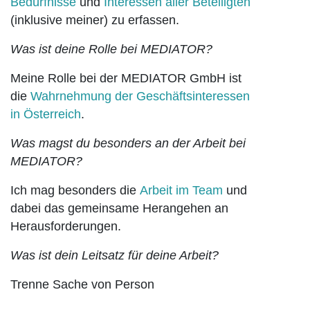
Bedürfnisse
und
Interessen aller Beteiligten
(inklusive meiner) zu erfassen.
Was ist deine Rolle bei MEDIATOR?
Meine Rolle bei der MEDIATOR GmbH ist
die
Wahrnehmung der Geschäftsinteressen
in Österreich
.
Was magst du besonders an der Arbeit bei
MEDIATOR?
Ich mag besonders die
Arbeit im Team
und
dabei das gemeinsame Herangehen an
Herausforderungen.
Was ist dein Leitsatz für deine Arbeit?
Trenne Sache von Person