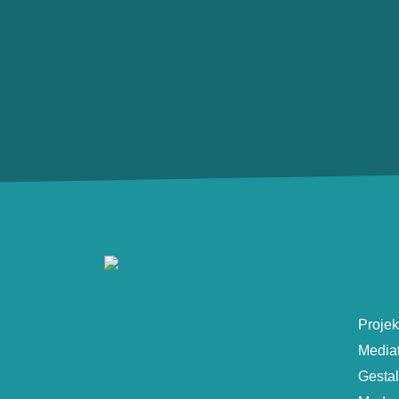
Projek
Media
Gesta