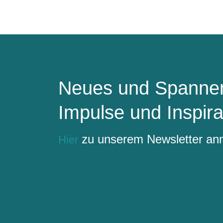
Neues und Spannen
Impulse und Inspira
zu unserem Newsletter a
Hier