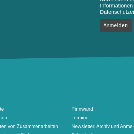
Informationen 
Datenschutzer
te
Pinnwand
tion
Termine
lten von Zusammenarbeiten
Newsletter: Archiv und Anme