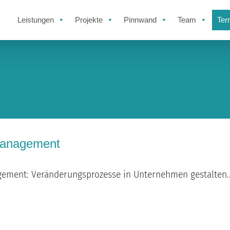
Leistungen
Projekte
Pinnwand
Team
Ter
anagement
ment: Veränderungsprozesse in Unternehmen gestalten..