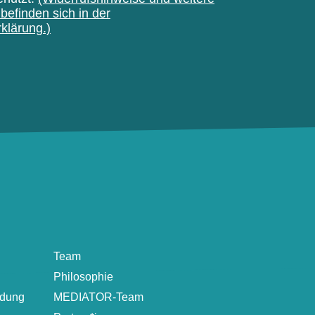
befinden sich in der
klärung.)
Team
Philosophie
ldung
MEDIATOR-Team