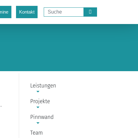
mine
Kontakt
Leistungen
Projekte
.
Pinnwand
Team