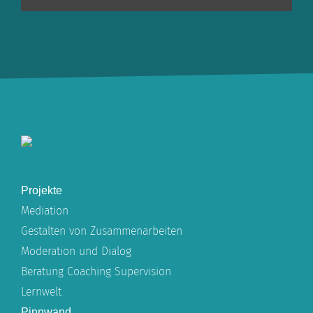
Projekte
Mediation
Gestalten von Zusammenarbeiten
Moderation und Dialog
Beratung Coaching Supervision
Lernwelt
Pinnwand