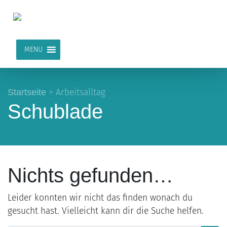
MENU
Startseite
>
Arbeitsalltag
Schublade
Nichts gefunden…
Leider konnten wir nicht das finden wonach du
gesucht hast. Vielleicht kann dir die Suche helfen.