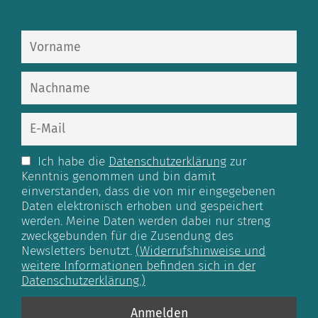
Ich habe die
Datenschutzerklärung
zur
Kenntnis genommen und bin damit
einverstanden, dass die von mir eingegebenen
Daten elektronisch erhoben und gespeichert
werden. Meine Daten werden dabei nur streng
zweckgebunden für die Zusendung des
Newsletters benutzt.
(Widerrufshinweise und
weitere Informationen befinden sich in der
Datenschutzerklärung.)