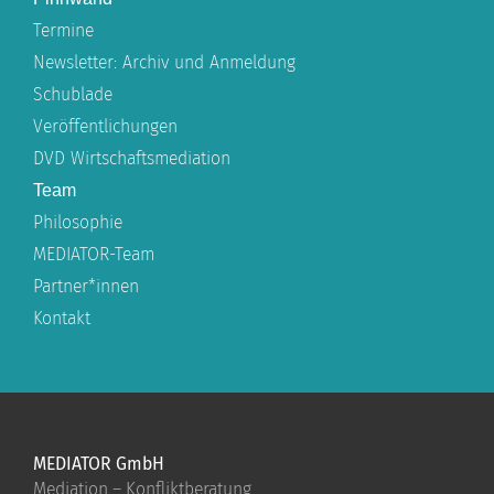
Termine
Newsletter: Archiv und Anmeldung
Schublade
Veröffentlichungen
DVD Wirtschaftsmediation
Team
Philosophie
MEDIATOR-Team
Partner*innen
Kontakt
MEDIATOR GmbH
Mediation – Konfliktberatung