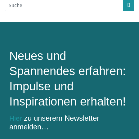
Neues und
Spannendes erfahren:
Impulse und
Inspirationen erhalten!
zu unserem Newsletter
Hier
anmelden…