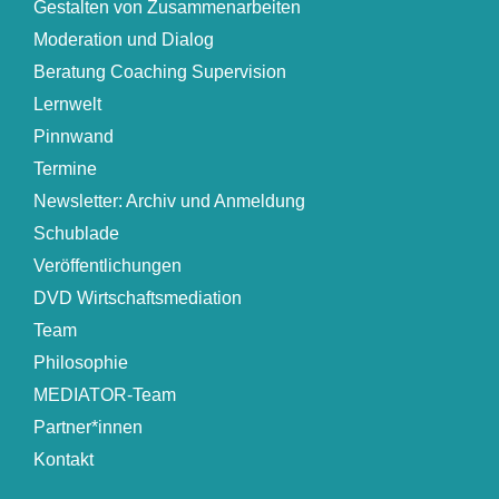
Gestalten von Zusammenarbeiten
Moderation und Dialog
Beratung Coaching Supervision
Lernwelt
Pinnwand
Termine
Newsletter: Archiv und Anmeldung
Schublade
Veröffentlichungen
DVD Wirtschaftsmediation
Team
Philosophie
MEDIATOR-Team
Partner*innen
Kontakt