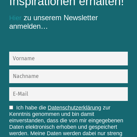
Inspirationen erhalten!
zu unserem Newsletter
Hier
anmelden…
Ich habe die
Datenschutzerklärung
zur
Kenntnis genommen und bin damit
einverstanden, dass die von mir eingegebenen
Daten elektronisch erhoben und gespeichert
werden. Meine Daten werden dabei nur streng