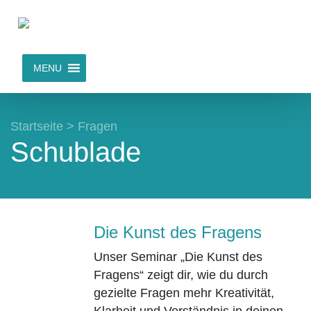
MENU
Startseite
>
Fragen
Schublade
Die Kunst des Fragens
Unser Seminar „Die Kunst des
Fragens“ zeigt dir, wie du durch
gezielte Fragen mehr Kreativität,