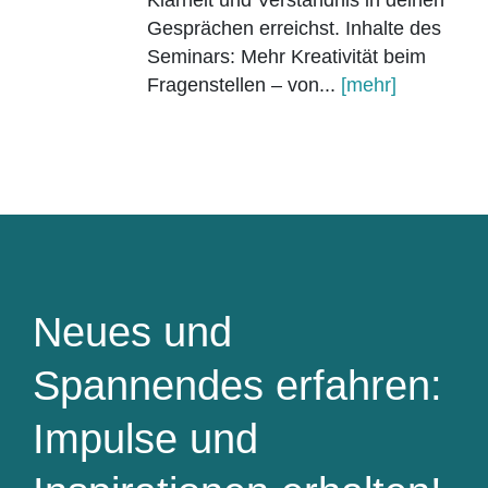
Klarheit und Verständnis in deinen
Gesprächen erreichst. Inhalte des
Seminars: Mehr Kreativität beim
Fragenstellen – von...
[mehr]
Neues und
Spannendes erfahren:
Impulse und