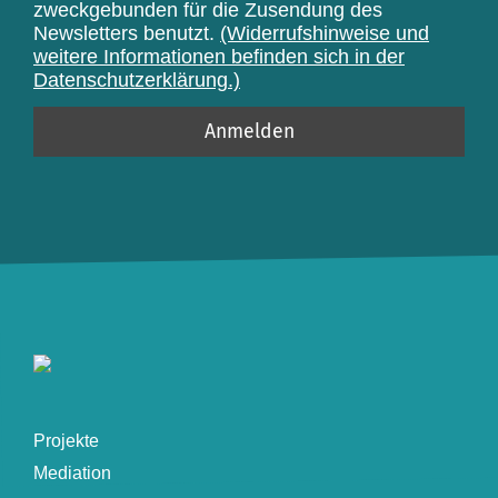
zweckgebunden für die Zusendung des
Newsletters benutzt.
(Widerrufshinweise und
weitere Informationen befinden sich in der
Datenschutzerklärung.)
Projekte
Mediation