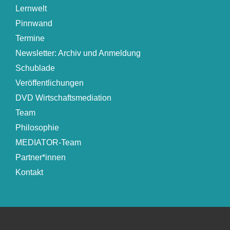
Lernwelt
Pinnwand
Termine
Newsletter: Archiv und Anmeldung
Schublade
Veröffentlichungen
DVD Wirtschaftsmediation
Team
Philosophie
MEDIATOR-Team
Partner*innen
Kontakt