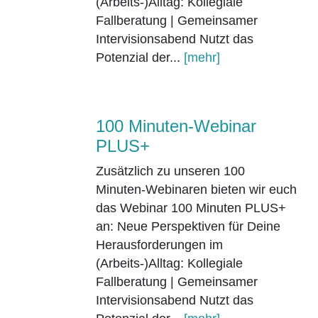
(Arbeits-)Alltag: Kollegiale
Fallberatung | Gemeinsamer
Intervisionsabend Nutzt das
Potenzial der...
[mehr]
100 Minuten-Webinar
PLUS+
Zusätzlich zu unseren 100
Minuten-Webinaren bieten wir euch
das Webinar 100 Minuten PLUS+
an: Neue Perspektiven für Deine
Herausforderungen im
(Arbeits-)Alltag: Kollegiale
Fallberatung | Gemeinsamer
Intervisionsabend Nutzt das