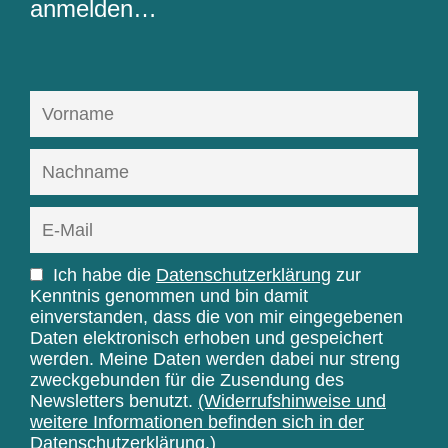
anmelden…
Ich habe die
Datenschutzerklärung
zur
Kenntnis genommen und bin damit
einverstanden, dass die von mir eingegebenen
Daten elektronisch erhoben und gespeichert
werden. Meine Daten werden dabei nur streng
zweckgebunden für die Zusendung des
Newsletters benutzt.
(Widerrufshinweise und
weitere Informationen befinden sich in der
Datenschutzerklärung.)