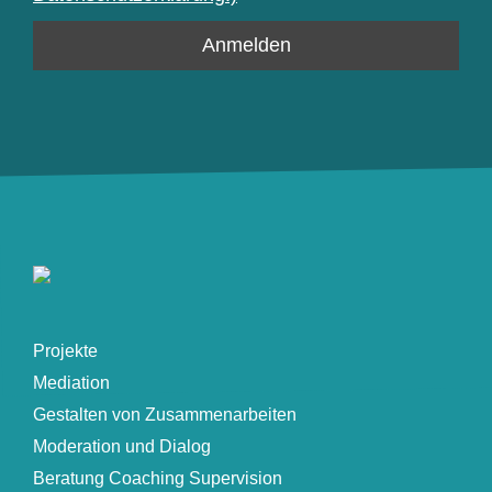
Projekte
Mediation
Gestalten von Zusammenarbeiten
Moderation und Dialog
Beratung Coaching Supervision