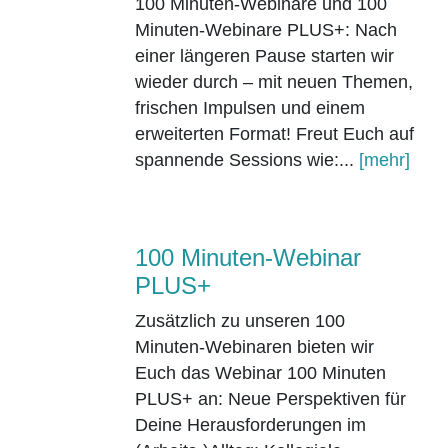
100 Minuten-Webinare und 100
Minuten-Webinare PLUS+: Nach
einer längeren Pause starten wir
wieder durch – mit neuen Themen,
frischen Impulsen und einem
erweiterten Format! Freut Euch auf
spannende Sessions wie:...
[mehr]
100 Minuten-Webinar
PLUS+
Zusätzlich zu unseren 100
Minuten-Webinaren bieten wir
Euch das Webinar 100 Minuten
PLUS+ an: Neue Perspektiven für
Deine Herausforderungen im