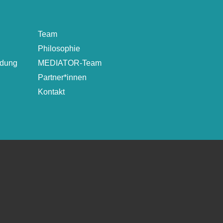
Team
Philosophie
ldung
MEDIATOR-Team
Partner*innen
Kontakt