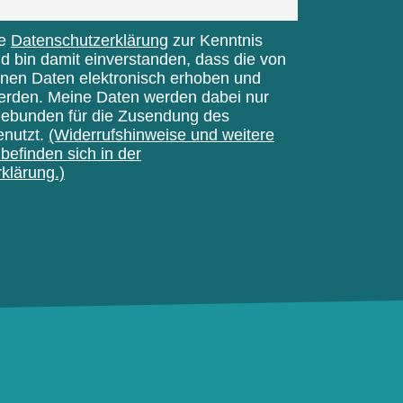
ie
Datenschutzerklärung
zur Kenntnis
bin damit einverstanden, dass die von
nen Daten elektronisch erhoben und
erden. Meine Daten werden dabei nur
gebunden für die Zusendung des
enutzt.
(Widerrufshinweise und weitere
befinden sich in der
klärung.)