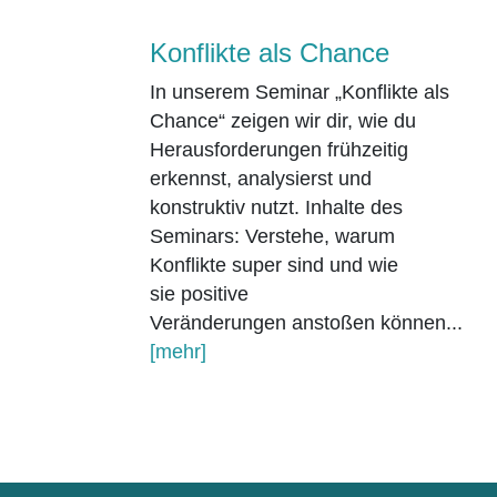
Konflikte als Chance
In unserem Seminar „Konflikte als
Chance“ zeigen wir dir, wie du
Herausforderungen frühzeitig
erkennst, analysierst und
konstruktiv nutzt. Inhalte des
Seminars: Verstehe, warum
Konflikte super sind und wie
sie positive
Veränderungen anstoßen können...
[mehr]