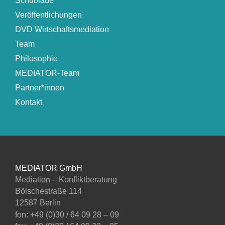
Schublade
Veröffentlichungen
DVD Wirtschaftsmediation
Team
Philosophie
MEDIATOR-Team
Partner*innen
Kontakt
MEDIATOR GmbH
Mediation – Konfliktberatung
Bölschestraße 114
12587 Berlin
fon: +49 (0)30 / 64 09 28 – 09