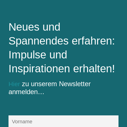
Neues und
Spannendes erfahren:
Impulse und
Inspirationen erhalten!
zu unserem Newsletter
Hier
anmelden…