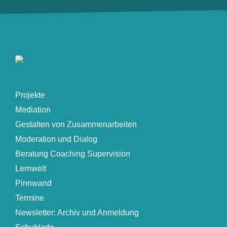
Projekte
Mediation
Gestalten von Zusammenarbeiten
Moderation und Dialog
Beratung Coaching Supervision
Lernwelt
Pinnwand
Termine
Newsletter: Archiv und Anmeldung