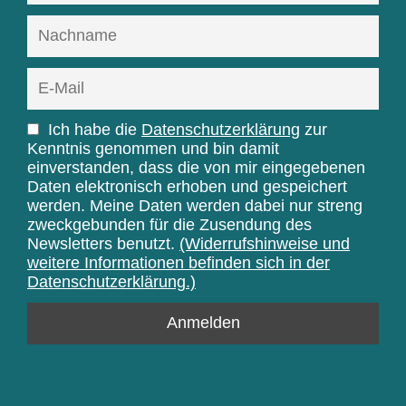
Ich habe die
Datenschutzerklärung
zur
Kenntnis genommen und bin damit
einverstanden, dass die von mir eingegebenen
Daten elektronisch erhoben und gespeichert
werden. Meine Daten werden dabei nur streng
zweckgebunden für die Zusendung des
Newsletters benutzt.
(Widerrufshinweise und
weitere Informationen befinden sich in der
Datenschutzerklärung.)