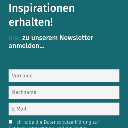
Inspirationen
erhalten!
zu unserem Newsletter
Hier
anmelden…
Ich habe die
Datenschutzerklärung
zur