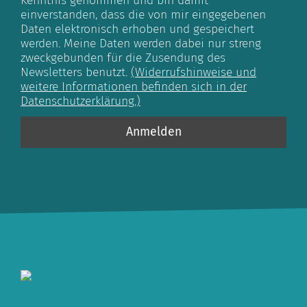
Kenntnis genommen und bin damit
einverstanden, dass die von mir eingegebenen
Daten elektronisch erhoben und gespeichert
werden. Meine Daten werden dabei nur streng
zweckgebunden für die Zusendung des
Newsletters benutzt.
(Widerrufshinweise und
weitere Informationen befinden sich in der
Datenschutzerklärung.)