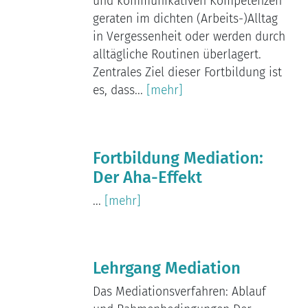
und kommunikativen Kompetenzen
geraten im dichten (Arbeits-)Alltag
in Vergessenheit oder werden durch
alltägliche Routinen überlagert.
Zentrales Ziel dieser Fortbildung ist
es, dass...
[mehr]
Fortbildung Mediation:
Der Aha-Effekt
...
[mehr]
Lehrgang Mediation
Das Mediationsverfahren: Ablauf