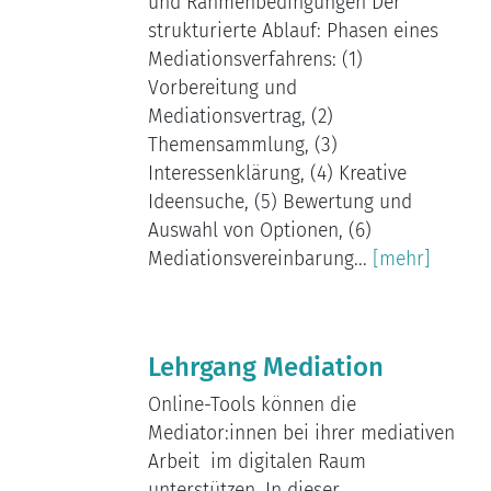
und Rahmenbedingungen Der
strukturierte Ablauf: Phasen eines
Mediationsverfahrens: (1)
Vorbereitung und
Mediationsvertrag, (2)
Themensammlung, (3)
Interessenklärung, (4) Kreative
Ideensuche, (5) Bewertung und
Auswahl von Optionen, (6)
Mediationsvereinbarung...
[mehr]
Lehrgang Mediation
Online-Tools können die
Mediator:innen bei ihrer mediativen
Arbeit im digitalen Raum
unterstützen. In dieser