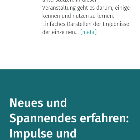
Veranstaltung geht es darum, einige
kennen und nutzen zu lernen.
Einfaches Darstellen der Ergebnisse
der einzelnen...
[mehr]
Neues und
Spannendes erfahren:
Impulse und