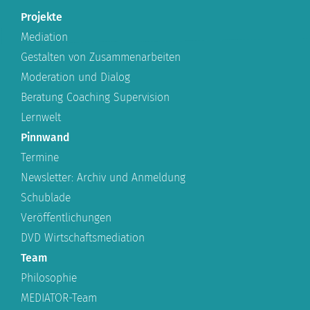
Projekte
Mediation
Gestalten von Zusammenarbeiten
Moderation und Dialog
Beratung Coaching Supervision
Lernwelt
Pinnwand
Termine
Newsletter: Archiv und Anmeldung
Schublade
Veröffentlichungen
DVD Wirtschaftsmediation
Team
Philosophie
MEDIATOR-Team