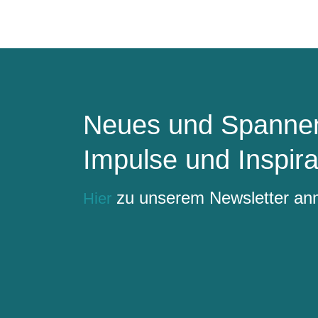
Neues und Spannen
Impulse und Inspira
zu unserem Newsletter a
Hier