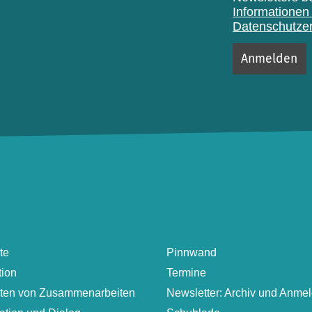
Informationen 
Datenschutzer
te
Pinnwand
tion
Termine
lten von Zusammenarbeiten
Newsletter: Archiv und Anme