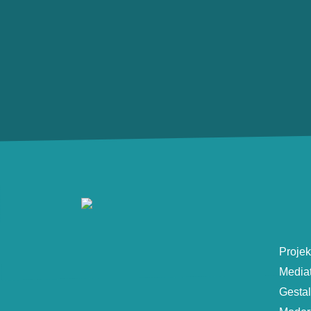
Projek
Media
Gesta