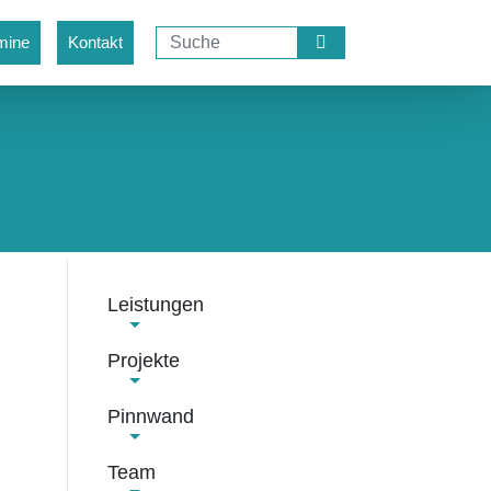
mine
Kontakt
Leistungen
Projekte
Pinnwand
Team