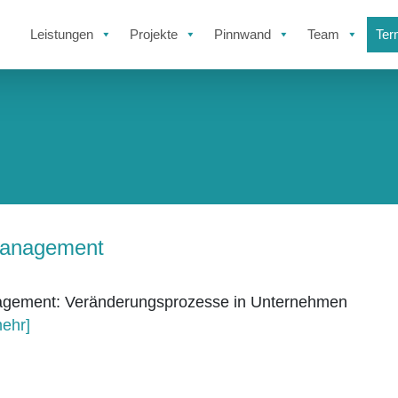
Leistungen
Projekte
Pinnwand
Team
Ter
anagement
gement: Veränderungsprozesse in Unternehmen
mehr]