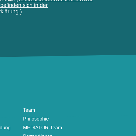
befinden sich in der
klärung.)
Team
Philosophie
ldung
MEDIATOR-Team