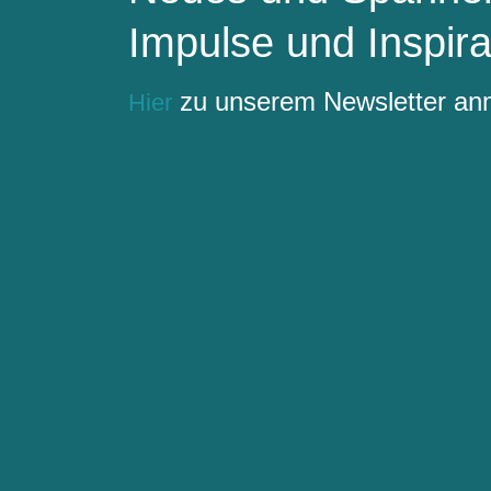
Impulse und Inspira
zu unserem Newsletter a
Hier