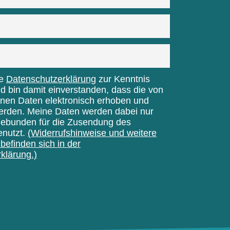
ie
Datenschutzerklärung
zur Kenntnis
bin damit einverstanden, dass die von
nen Daten elektronisch erhoben und
erden. Meine Daten werden dabei nur
gebunden für die Zusendung des
enutzt.
(Widerrufshinweise und weitere
befinden sich in der
klärung.)