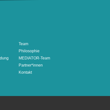
Team
Philosophie
ldung
MEDIATOR-Team
Partner*innen
Kontakt