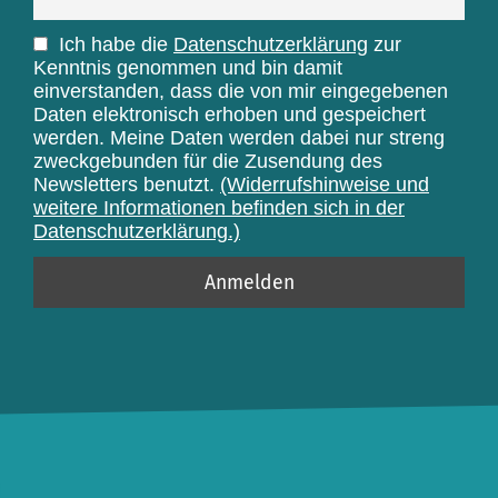
Ich habe die
Datenschutzerklärung
zur
Kenntnis genommen und bin damit
einverstanden, dass die von mir eingegebenen
Daten elektronisch erhoben und gespeichert
werden. Meine Daten werden dabei nur streng
zweckgebunden für die Zusendung des
Newsletters benutzt.
(Widerrufshinweise und
weitere Informationen befinden sich in der
Datenschutzerklärung.)