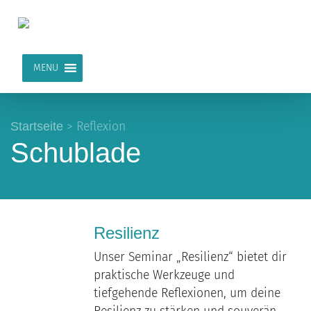
MENU
Startseite
>
Reflexion
Schublade
Resilienz
Unser Seminar „Resilienz“ bietet dir
praktische Werkzeuge und
tiefgehende Reflexionen, um deine