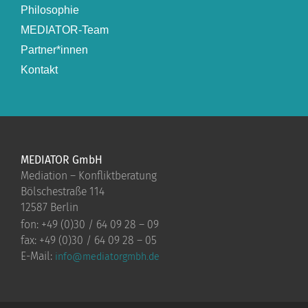
Philosophie
MEDIATOR-Team
Partner*innen
Kontakt
MEDIATOR GmbH
Mediation – Konfliktberatung
Bölschestraße 114
12587 Berlin
fon: +49 (0)30 / 64 09 28 – 09
fax: +49 (0)30 / 64 09 28 – 05
E-Mail:
info@mediatorgmbh.de