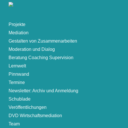
Projekte
Mediation
Gestalten von Zusammenarbeiten
Moderation und Dialog
Beratung Coaching Supervision
Lernwelt
Pinnwand
Termine
Newsletter: Archiv und Anmeldung
Schublade
Veröffentlichungen
DVD Wirtschaftsmediation
Team