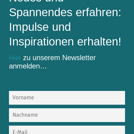
Spannendes erfahren:
Impulse und
Inspirationen erhalten!
zu unserem Newsletter
Hier
anmelden…