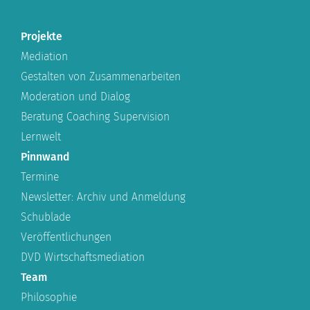
Projekte
Mediation
Gestalten von Zusammenarbeiten
Moderation und Dialog
Beratung Coaching Supervision
Lernwelt
Pinnwand
Termine
Newsletter: Archiv und Anmeldung
Schublade
Veröffentlichungen
DVD Wirtschaftsmediation
Team
Philosophie