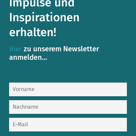
Impulse und
Inspirationen
erhalten!
zu unserem Newsletter
Hier
anmelden…