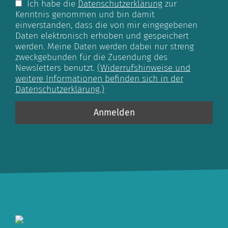
Ich habe die
Datenschutzerklärung
zur
Kenntnis genommen und bin damit
einverstanden, dass die von mir eingegebenen
Daten elektronisch erhoben und gespeichert
werden. Meine Daten werden dabei nur streng
zweckgebunden für die Zusendung des
Newsletters benutzt.
(Widerrufshinweise und
weitere Informationen befinden sich in der
Datenschutzerklärung.)