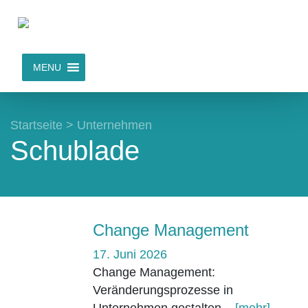
MENU
Startseite
>
Unternehmen
Schublade
Change Management
17. Juni 2026
Change Management:
Veränderungsprozesse in