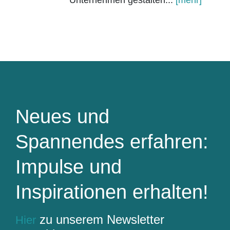
Unternehmen gestalten...
[mehr]
Neues und
Spannendes erfahren:
Impulse und
Inspirationen erhalten!
zu unserem Newsletter
Hier