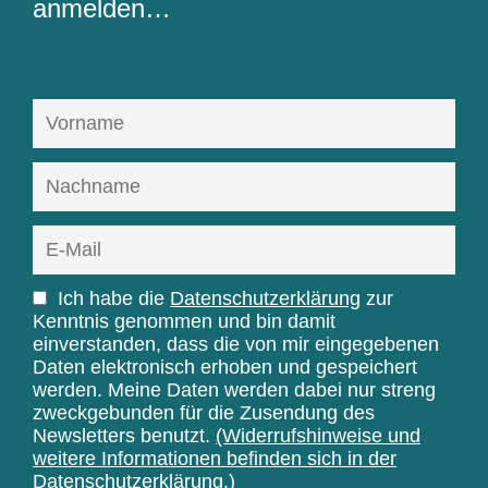
anmelden…
Ich habe die
Datenschutzerklärung
zur
Kenntnis genommen und bin damit
einverstanden, dass die von mir eingegebenen
Daten elektronisch erhoben und gespeichert
werden. Meine Daten werden dabei nur streng
zweckgebunden für die Zusendung des
Newsletters benutzt.
(Widerrufshinweise und
weitere Informationen befinden sich in der
Datenschutzerklärung.)