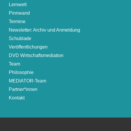
Lernwelt
Pinnwand
Termine
Newsletter: Archiv und Anmeldung
Schublade
Veröffentlichungen
DVD Wirtschaftsmediation
Team
Philosophie
MEDIATOR-Team
Partner*innen
Kontakt