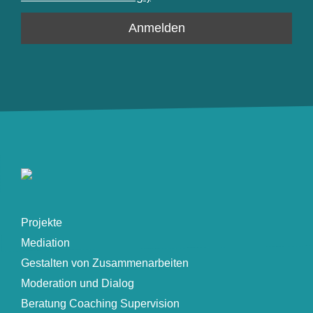
Projekte
Mediation
Gestalten von Zusammenarbeiten
Moderation und Dialog
Beratung Coaching Supervision