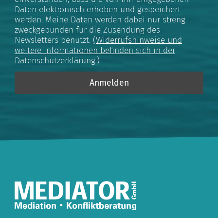
Daten elektronisch erhoben und gespeichert
werden. Meine Daten werden dabei nur streng
zweckgebunden für die Zusendung des
Newsletters benutzt.
(Widerrufshinweise und
weitere Informationen befinden sich in der
Datenschutzerklärung.)