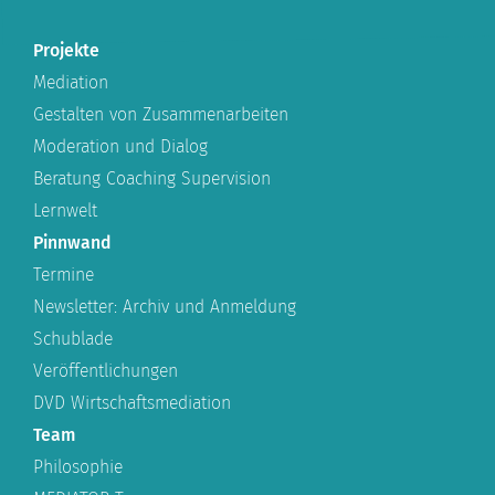
Projekte
Mediation
Gestalten von Zusammenarbeiten
Moderation und Dialog
Beratung Coaching Supervision
Lernwelt
Pinnwand
Termine
Newsletter: Archiv und Anmeldung
Schublade
Veröffentlichungen
DVD Wirtschaftsmediation
Team
Philosophie