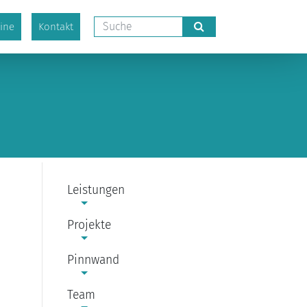
ine
Kontakt
Leistungen
Projekte
Pinnwand
Team