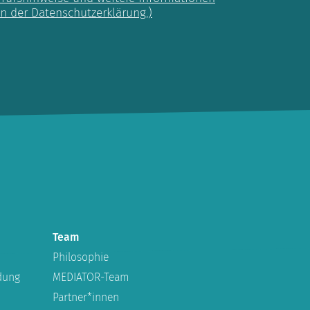
in der Datenschutzerklärung.)
Team
Philosophie
dung
MEDIATOR-Team
Partner*innen