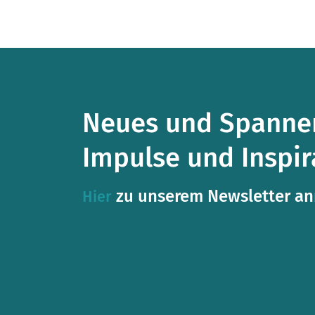
Neues und Spannen
Impulse und Inspir
zu unserem Newsletter a
Hier