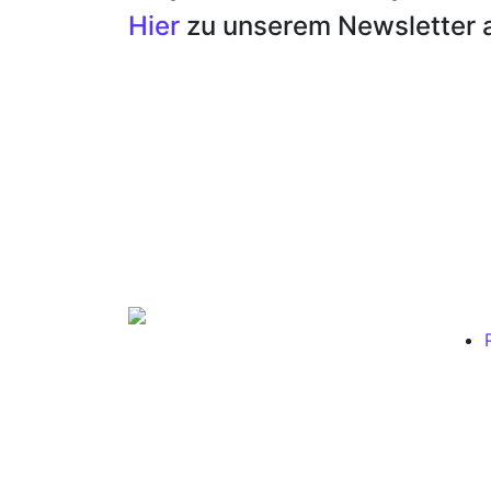
Hier
zu unserem Newsletter