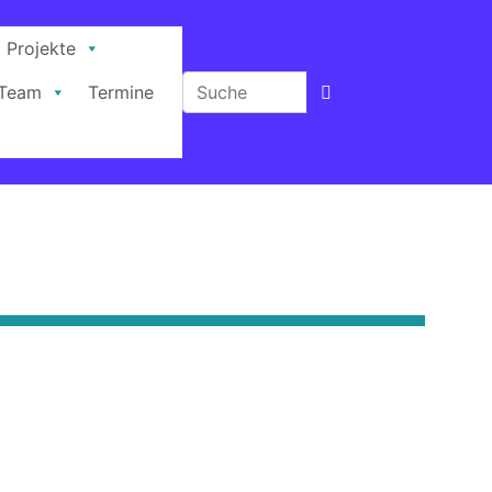
Projekte
Team
Termine