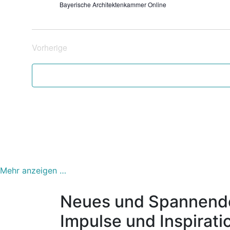
Bayerische Architektenkammer
Online
Vorherige
Veranstaltungen
Mehr anzeigen …
Neues und Spannende
Impulse und Inspirati