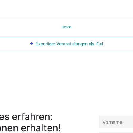
Heute
Exportiere Veranstaltungen als iCal
s erfahren:
onen erhalten!