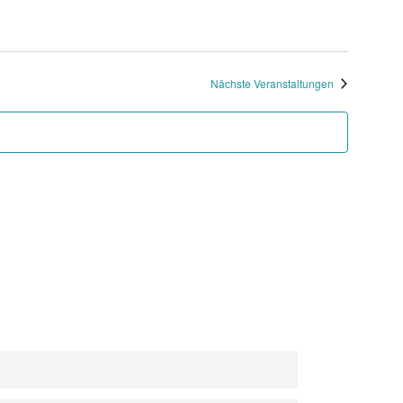
Nächste Veranstaltungen