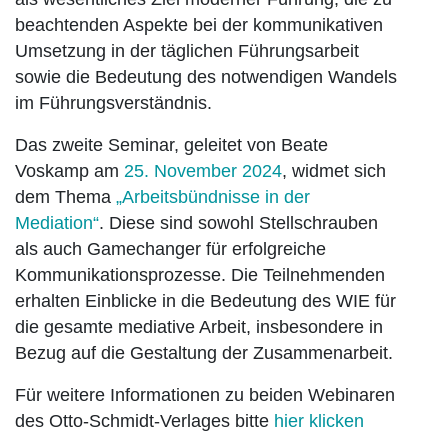
beachtenden Aspekte bei der kommunikativen
Umsetzung in der täglichen Führungsarbeit
sowie die Bedeutung des notwendigen Wandels
im Führungsverständnis.
Das zweite Seminar, geleitet von Beate
Voskamp am
25. November 2024
, widmet sich
dem Thema
„Arbeitsbündnisse in der
Mediation“
. Diese sind sowohl Stellschrauben
als auch Gamechanger für erfolgreiche
Kommunikationsprozesse. Die Teilnehmenden
erhalten Einblicke in die Bedeutung des WIE für
die gesamte mediative Arbeit, insbesondere in
Bezug auf die Gestaltung der Zusammenarbeit.
Für weitere Informationen zu beiden Webinaren
des Otto-Schmidt-Verlages bitte
hier klicken