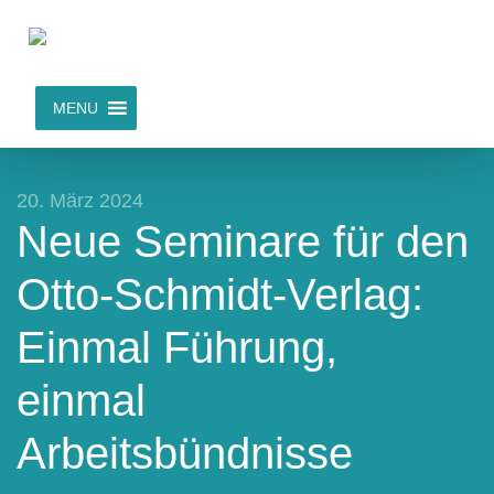
MENU
20. März 2024
Neue Seminare für den
Otto-Schmidt-Verlag:
Einmal Führung,
einmal
Arbeitsbündnisse