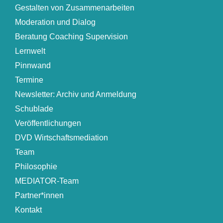
Gestalten von Zusammenarbeiten
Moderation und Dialog
Beratung Coaching Supervision
Lernwelt
Pinnwand
Termine
Newsletter: Archiv und Anmeldung
Schublade
Veröffentlichungen
DVD Wirtschaftsmediation
Team
Philosophie
MEDIATOR-Team
Partner*innen
Kontakt