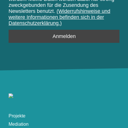
zweckgebunden für die Zusendung des
Newsletters benutzt.
(Widerrufshinweise und
weitere Informationen befinden sich in der
Datenschutzerklärung.)
Projekte
Mediation