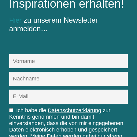
Inspirationen erhalten!
zu unserem Newsletter
Hier
anmelden…
Ich habe die
Datenschutzerklärung
zur
Kenntnis genommen und bin damit
einverstanden, dass die von mir eingegebenen
Daten elektronisch erhoben und gespeichert
werden. Meine Daten werden dabei nur streng