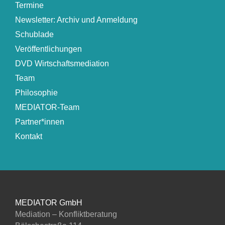
Termine
Newsletter: Archiv und Anmeldung
Schublade
Veröffentlichungen
DVD Wirtschaftsmediation
Team
Philosophie
MEDIATOR-Team
Partner*innen
Kontakt
MEDIATOR GmbH
Mediation – Konfliktberatung