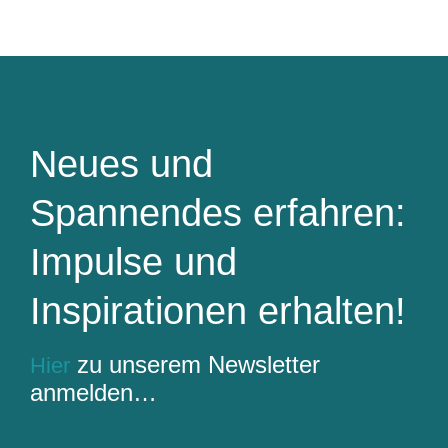
Neues und
Spannendes erfahren:
Impulse und
Inspirationen erhalten!
zu unserem Newsletter
Hier
anmelden…