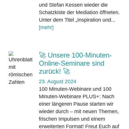
und Stefan Kessen wieder die
Schatzkiste der Mediation öffneten.
Unter dem Titel „Inspiration und...
[mehr]
🚀 Unsere 100-Minuten-
Online-Seminare sind
zurück! 🚀
23. August 2024
100 Minuten-Webinare und 100
Minuten-Webinare PLUS+: Nach
einer längeren Pause starten wir
wieder durch – mit neuen Themen,
frischen Impulsen und einem
erweiterten Format! Freut Euch auf