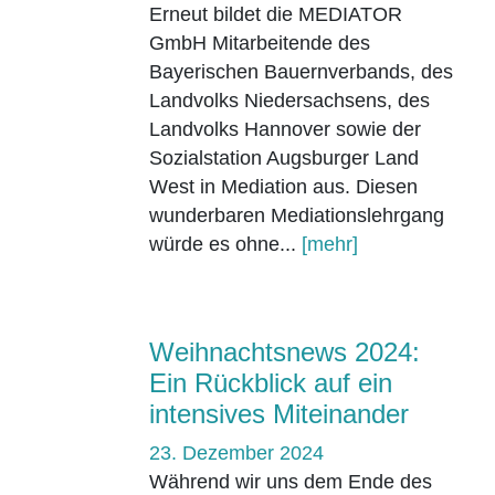
Erneut bildet die MEDIATOR
GmbH Mitarbeitende des
Bayerischen Bauernverbands, des
Landvolks Niedersachsens, des
Landvolks Hannover sowie der
Sozialstation Augsburger Land
West in Mediation aus. Diesen
wunderbaren Mediationslehrgang
würde es ohne...
[mehr]
Weihnachtsnews 2024:
Ein Rückblick auf ein
intensives Miteinander
23. Dezember 2024
Während wir uns dem Ende des