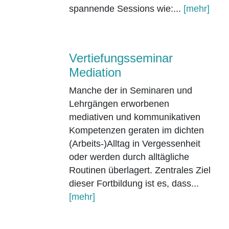
spannende Sessions wie:...
[mehr]
Vertiefungsseminar
Mediation
Manche der in Seminaren und
Lehrgängen erworbenen
mediativen und kommunikativen
Kompetenzen geraten im dichten
(Arbeits-)Alltag in Vergessenheit
oder werden durch alltägliche
Routinen überlagert. Zentrales Ziel
dieser Fortbildung ist es, dass...
[mehr]