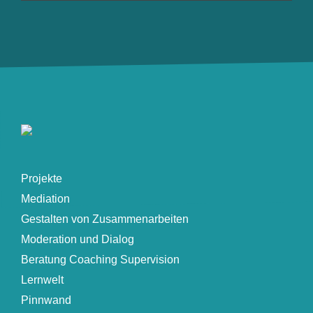
Projekte
Mediation
Gestalten von Zusammenarbeiten
Moderation und Dialog
Beratung Coaching Supervision
Lernwelt
Pinnwand