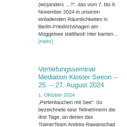
(wo)anders …?“, das vom 7. bis 9.
November 2024 in unseren
einladenden Räumlichkeiten in
Berlin-Friedrichshagen am
Müggelsee stattfand! Hier kamen...
[mehr]
Vertiefungsseminar
Mediation Kloster Seeon –
25. – 27. August 2024
1. Oktober 2024
„Perlentauchen mit See“: So
bezeichnete eine Teilnehmerin die
drei Tage, an denen das
TrainerTeam Andrea Rawanschad