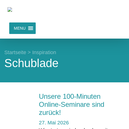
MENU
Startseite
>
Inspiration
Schublade
Unsere 100-Minuten
Online-Seminare sind
zurück!
27. Mai 2026