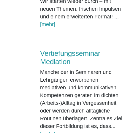
Wir starten wieder durch – mit
neuen Themen, frischen Impulsen
und einem erweiterten Format! ...
[mehr]
Vertiefungsseminar
Mediation
Manche der in Seminaren und
Lehrgängen erworbenen
mediativen und kommunikativen
Kompetenzen geraten im dichten
(Arbeits-)Alltag in Vergessenheit
oder werden durch alltägliche
Routinen überlagert. Zentrales Ziel
dieser Fortbildung ist es, dass...