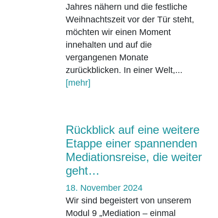
Jahres nähern und die festliche
Weihnachtszeit vor der Tür steht,
möchten wir einen Moment
innehalten und auf die
vergangenen Monate
zurückblicken. In einer Welt,...
[mehr]
Rückblick auf eine weitere
Etappe einer spannenden
Mediationsreise, die weiter
geht…
18. November 2024
Wir sind begeistert von unserem
Modul 9 „Mediation – einmal