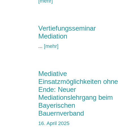
[mehr]
Vertiefungsseminar
Mediation
...
[mehr]
Mediative
Einsatzmöglichkeiten ohne
Ende: Neuer
Mediationslehrgang beim
Bayerischen
Bauernverband
16. April 2025