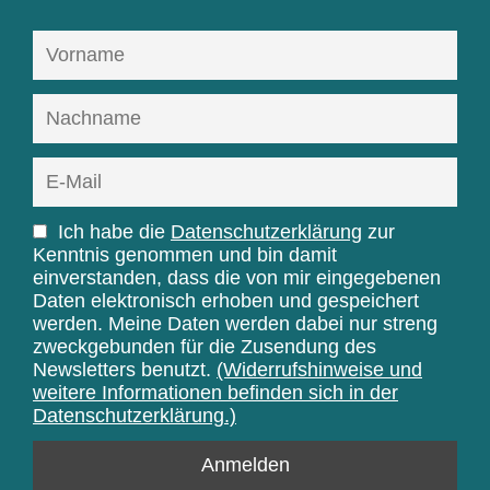
Ich habe die
Datenschutzerklärung
zur
Kenntnis genommen und bin damit
einverstanden, dass die von mir eingegebenen
Daten elektronisch erhoben und gespeichert
werden. Meine Daten werden dabei nur streng
zweckgebunden für die Zusendung des
Newsletters benutzt.
(Widerrufshinweise und
weitere Informationen befinden sich in der
Datenschutzerklärung.)