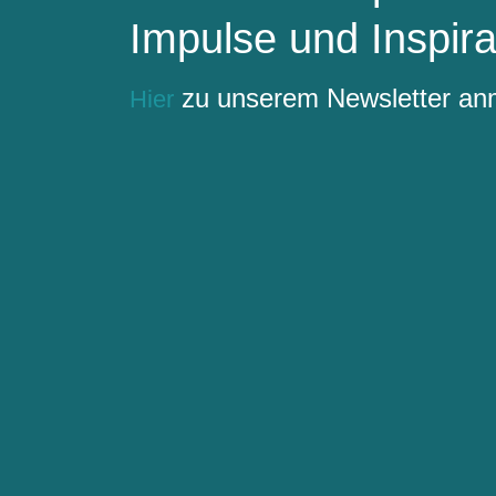
Impulse und Inspira
zu unserem Newsletter a
Hier