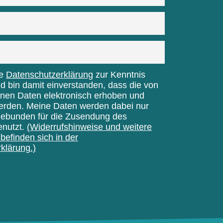
ie
Datenschutzerklärung
zur Kenntnis
bin damit einverstanden, dass die von
nen Daten elektronisch erhoben und
erden. Meine Daten werden dabei nur
gebunden für die Zusendung des
enutzt.
(Widerrufshinweise und weitere
befinden sich in der
klärung.)