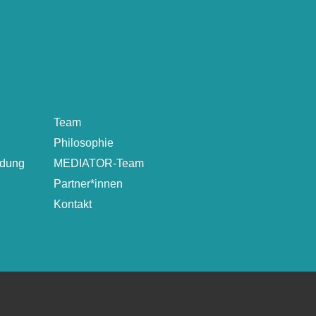
Team
Philosophie
ldung
MEDIATOR-Team
Partner*innen
Kontakt