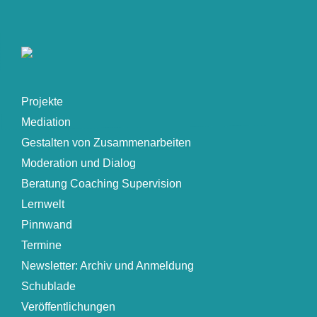
Projekte
Mediation
Gestalten von Zusammenarbeiten
Moderation und Dialog
Beratung Coaching Supervision
Lernwelt
Pinnwand
Termine
Newsletter: Archiv und Anmeldung
Schublade
Veröffentlichungen