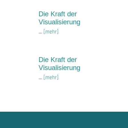
Die Kraft der
Visualisierung
...
[mehr]
Die Kraft der
Visualisierung
...
[mehr]