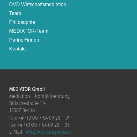
DVD Wirtschaftsmediation
Team
Philosophie
MEDIATOR-Team
Partner*innen
Kontakt
MEDIATOR GmbH
Mediation – Konfliktberatung
Bölschestraße 114
12587 Berlin
fon: +49 (0)30 / 64 09 28 – 09
fax: +49 (0)30 / 64 09 28 – 05
E-Mail:
info@mediatorgmbh.de