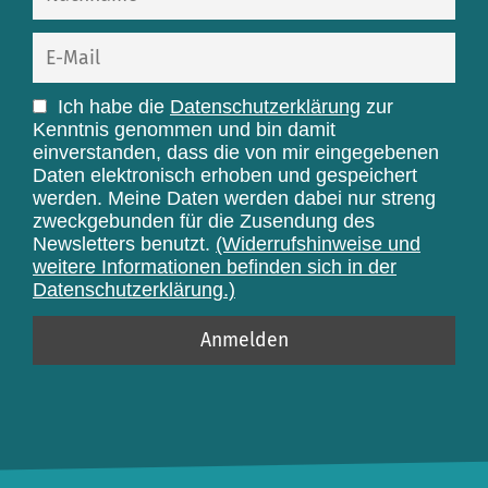
Ich habe die
Datenschutzerklärung
zur
Kenntnis genommen und bin damit
einverstanden, dass die von mir eingegebenen
Daten elektronisch erhoben und gespeichert
werden. Meine Daten werden dabei nur streng
zweckgebunden für die Zusendung des
Newsletters benutzt.
(Widerrufshinweise und
weitere Informationen befinden sich in der
Datenschutzerklärung.)