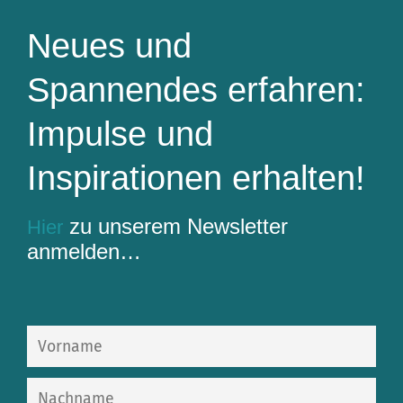
Neues und
Spannendes erfahren:
Impulse und
Inspirationen erhalten!
zu unserem Newsletter
Hier
anmelden…