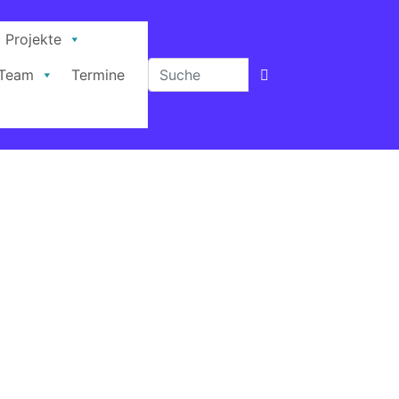
Projekte
Team
Termine