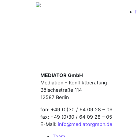
MEDIATOR GmbH
Mediation – Konfliktberatung
Bölschestraße 114
12587 Berlin
fon: +49 (0)30 / 64 09 28 – 09
fax: +49 (0)30 / 64 09 28 – 05
E-Mail:
info@mediatorgmbh.de
Team