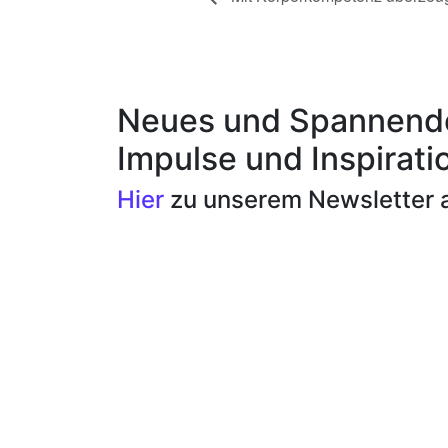
Neues und Spannende
Impulse und Inspirati
Hier
zu unserem Newsletter