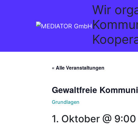
Wir org
Kommun
Koopera
« Alle Veranstaltungen
Gewaltfreie Kommuni
Grundlagen
1. Oktober @ 9:00