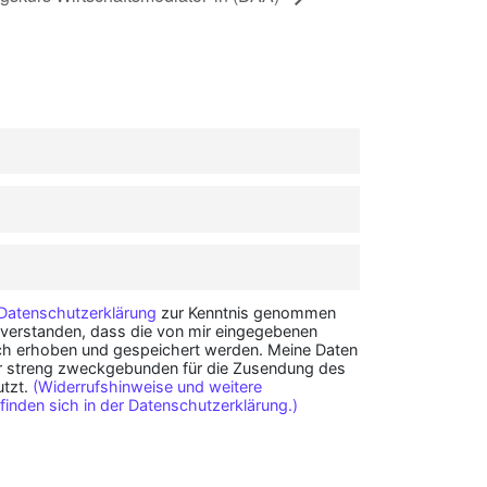
Datenschutzerklärung
zur Kenntnis genommen
nverstanden, dass die von mir eingegebenen
sch erhoben und gespeichert werden. Meine Daten
r streng zweckgebunden für die Zusendung des
utzt.
(Widerrufshinweise und weitere
finden sich in der Datenschutzerklärung.)