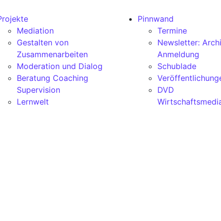
Projekte
Pinnwand
Mediation
Termine
Gestalten von
Newsletter: Arch
Zusammenarbeiten
Anmeldung
Moderation und Dialog
Schublade
Beratung Coaching
Veröffentlichung
Supervision
DVD
Lernwelt
Wirtschaftsmedi