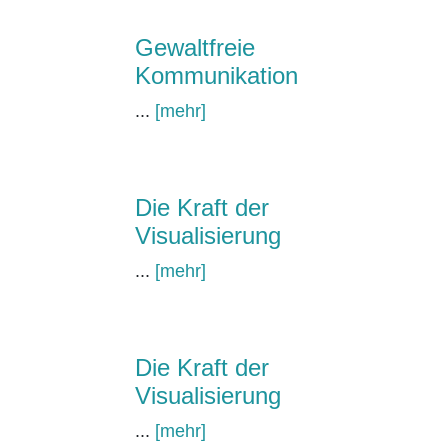
Gewaltfreie
Kommunikation
...
[mehr]
Die Kraft der
Visualisierung
...
[mehr]
Die Kraft der
Visualisierung
...
[mehr]