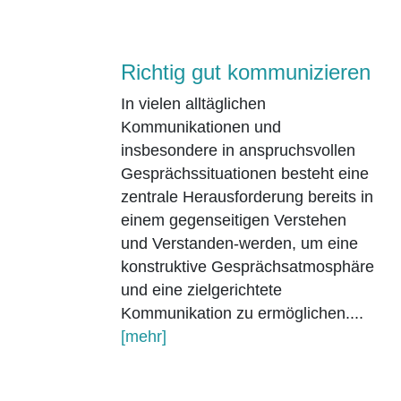
Richtig gut kommunizieren
In vielen alltäglichen
Kommunikationen und
insbesondere in anspruchsvollen
Gesprächssituationen besteht eine
zentrale Herausforderung bereits in
einem gegenseitigen Verstehen
und Verstanden-werden, um eine
konstruktive Gesprächsatmosphäre
und eine zielgerichtete
Kommunikation zu ermöglichen....
[mehr]