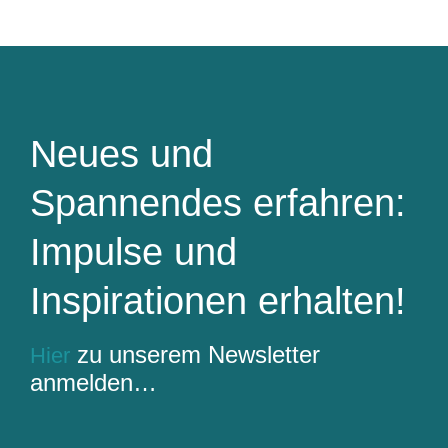
Neues und
Spannendes erfahren:
Impulse und
Inspirationen erhalten!
zu unserem Newsletter
Hier
anmelden…