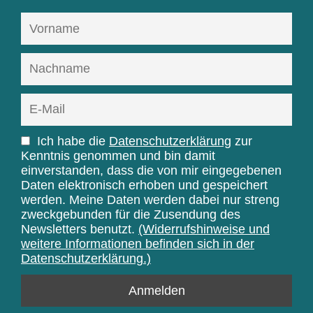
Ich habe die
Datenschutzerklärung
zur
Kenntnis genommen und bin damit
einverstanden, dass die von mir eingegebenen
Daten elektronisch erhoben und gespeichert
werden. Meine Daten werden dabei nur streng
zweckgebunden für die Zusendung des
Newsletters benutzt.
(Widerrufshinweise und
weitere Informationen befinden sich in der
Datenschutzerklärung.)