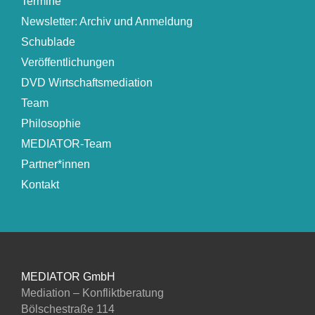
Termine
Newsletter: Archiv und Anmeldung
Schublade
Veröffentlichungen
DVD Wirtschaftsmediation
Team
Philosophie
MEDIATOR-Team
Partner*innen
Kontakt
MEDIATOR GmbH
Mediation – Konfliktberatung
Bölschestraße 114