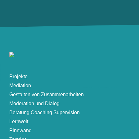
Projekte
Mediation
Gestalten von Zusammenarbeiten
Moderation und Dialog
Beratung Coaching Supervision
Lernwelt
Pinnwand