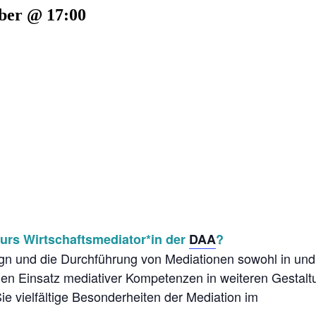
ber @ 17:00
urs Wirtschaftsmediator*in der
DAA
?
sign und die Durchführung von Mediationen sowohl in und
en Einsatz mediativer Kompetenzen in weiteren Gestal
 vielfältige Besonderheiten der Mediation im