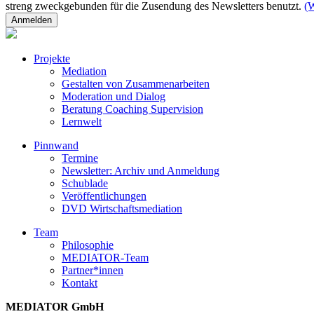
streng zweckgebunden für die Zusendung des Newsletters benutzt.
(W
Projekte
Mediation
Gestalten von Zusammenarbeiten
Moderation und Dialog
Beratung Coaching Supervision
Lernwelt
Pinnwand
Termine
Newsletter: Archiv und Anmeldung
Schublade
Veröffentlichungen
DVD Wirtschaftsmediation
Team
Philosophie
MEDIATOR-Team
Partner*innen
Kontakt
MEDIATOR GmbH