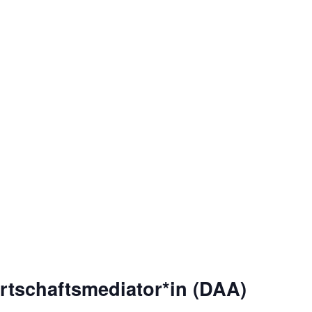
rtschaftsmediator*in (DAA)