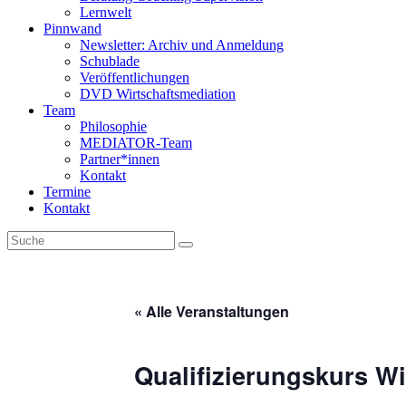
Lernwelt
Pinnwand
Newsletter: Archiv und Anmeldung
Schublade
Veröffentlichungen
DVD Wirtschaftsmediation
Team
Philosophie
MEDIATOR-Team
Partner*innen
Kontakt
Termine
Kontakt
« Alle Veranstaltungen
Qualifizierungskurs Wi