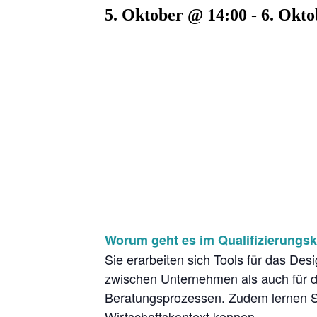
5. Oktober @ 14:00
-
6. Okto
Worum geht es im Qualifizierungsk
Sie erarbeiten sich Tools für das De
zwischen Unternehmen als auch für d
Beratungsprozessen. Zudem lernen Sie
Wirtschaftskontext kennen.