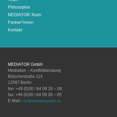
Philosophie
MEDIATOR-Team
Partner*innen
Kontakt
MEDIATOR GmbH
Mediation – Konfliktberatung
Bölschestraße 114
12587 Berlin
fon: +49 (0)30 / 64 09 28 – 09
fax: +49 (0)30 / 64 09 28 – 05
E-Mail:
info@mediatorgmbh.de