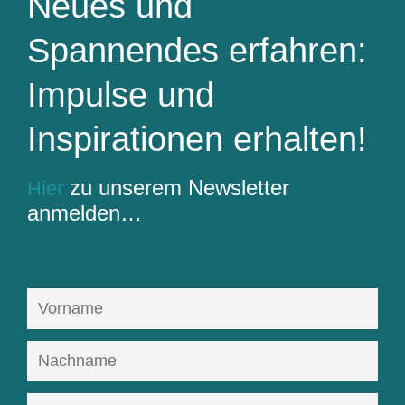
Neues und
Spannendes erfahren:
Impulse und
Inspirationen erhalten!
zu unserem Newsletter
Hier
anmelden…