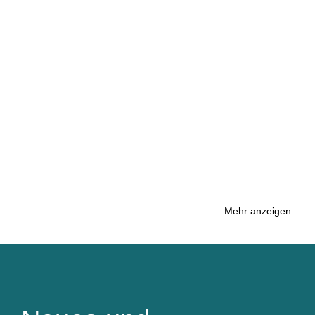
Mehr anzeigen …