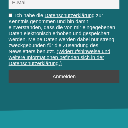
Ich habe die
Datenschutzerklärung
zur
Kenntnis genommen und bin damit
einverstanden, dass die von mir eingegebenen
Daten elektronisch erhoben und gespeichert
werden. Meine Daten werden dabei nur streng
zweckgebunden für die Zusendung des
Newsletters benutzt.
(Widerrufshinweise und
weitere Informationen befinden sich in der
Datenschutzerklärung.)