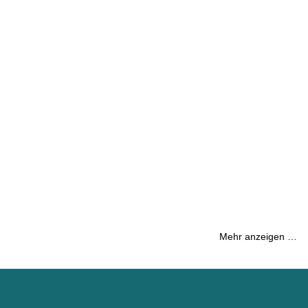
Mehr anzeigen …