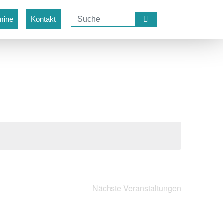
mine
Kontakt
Nächste
Veranstaltungen