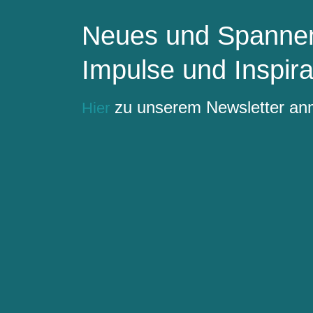
Neues und Spannen
Impulse und Inspira
zu unserem Newsletter a
Hier