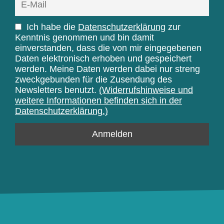
Ich habe die
Datenschutzerklärung
zur
Kenntnis genommen und bin damit
einverstanden, dass die von mir eingegebenen
Daten elektronisch erhoben und gespeichert
werden. Meine Daten werden dabei nur streng
zweckgebunden für die Zusendung des
Newsletters benutzt.
(Widerrufshinweise und
weitere Informationen befinden sich in der
Datenschutzerklärung.)