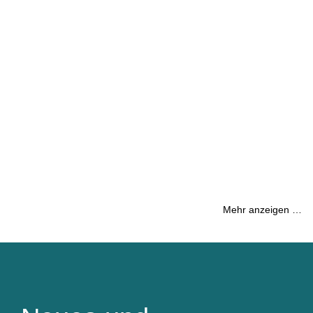
Mehr anzeigen …