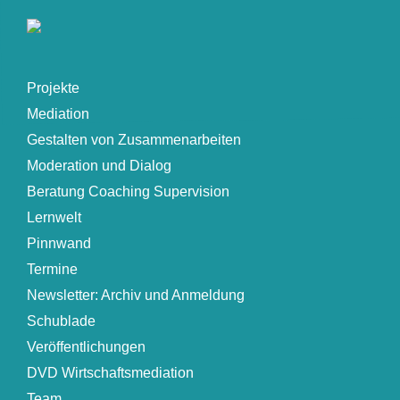
Projekte
Mediation
Gestalten von Zusammenarbeiten
Moderation und Dialog
Beratung Coaching Supervision
Lernwelt
Pinnwand
Termine
Newsletter: Archiv und Anmeldung
Schublade
Veröffentlichungen
DVD Wirtschaftsmediation
Team