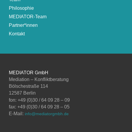
Philosophie
MEDIATOR-Team
Partner*innen
Kontakt
MEDIATOR GmbH
Mediation – Konfliktberatung
Bölschestraße 114
12587 Berlin
fon: +49 (0)30 / 64 09 28 – 09
fax: +49 (0)30 / 64 09 28 – 05
E-Mail:
info@mediatorgmbh.de