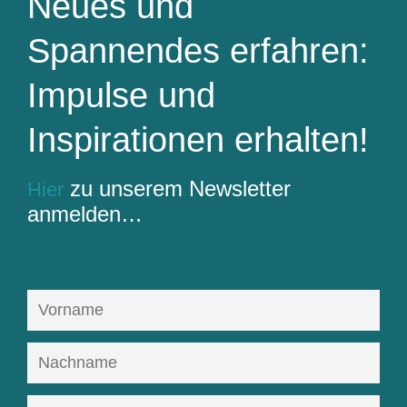
Neues und
Spannendes erfahren:
Impulse und
Inspirationen erhalten!
zu unserem Newsletter
Hier
anmelden…