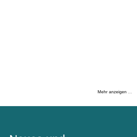
Mehr anzeigen …