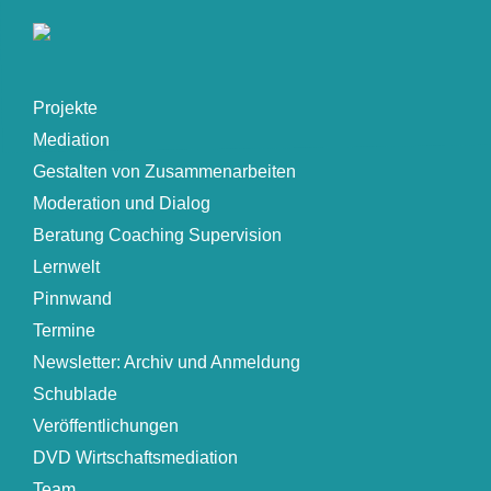
Projekte
Mediation
Gestalten von Zusammenarbeiten
Moderation und Dialog
Beratung Coaching Supervision
Lernwelt
Pinnwand
Termine
Newsletter: Archiv und Anmeldung
Schublade
Veröffentlichungen
DVD Wirtschaftsmediation
Team