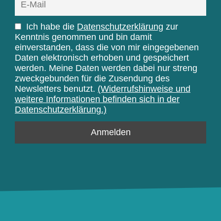
Ich habe die
Datenschutzerklärung
zur
Kenntnis genommen und bin damit
einverstanden, dass die von mir eingegebenen
Daten elektronisch erhoben und gespeichert
werden. Meine Daten werden dabei nur streng
zweckgebunden für die Zusendung des
Newsletters benutzt.
(Widerrufshinweise und
weitere Informationen befinden sich in der
Datenschutzerklärung.)