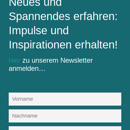
Neues und
Spannendes erfahren:
Impulse und
Inspirationen erhalten!
zu unserem Newsletter
Hier
anmelden…