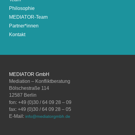
Philosophie
MEDIATOR-Team
Partner*innen
Kontakt
MEDIATOR GmbH
Mediation – Konfliktberatung
Bölschestraße 114
12587 Berlin
fon: +49 (0)30 / 64 09 28 – 09
fax: +49 (0)30 / 64 09 28 – 05
E-Mail:
info@mediatorgmbh.de