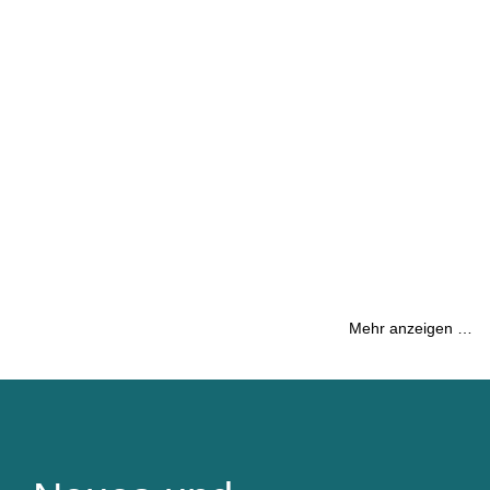
Mehr anzeigen …