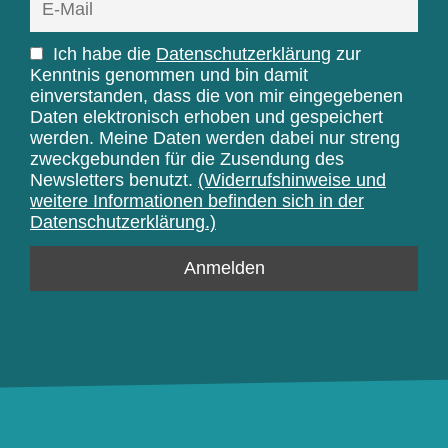
Ich habe die
Datenschutzerklärung
zur
Kenntnis genommen und bin damit
einverstanden, dass die von mir eingegebenen
Daten elektronisch erhoben und gespeichert
werden. Meine Daten werden dabei nur streng
zweckgebunden für die Zusendung des
Newsletters benutzt.
(Widerrufshinweise und
weitere Informationen befinden sich in der
Datenschutzerklärung.)