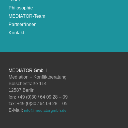
Philosophie
MEDIATOR-Team
Partner*innen
Kontakt
MEDIATOR GmbH
Mediation – Konfliktberatung
Bölschestraße 114
12587 Berlin
fon: +49 (0)30 / 64 09 28 – 09
fax: +49 (0)30 / 64 09 28 – 05
E-Mail:
info@mediatorgmbh.de