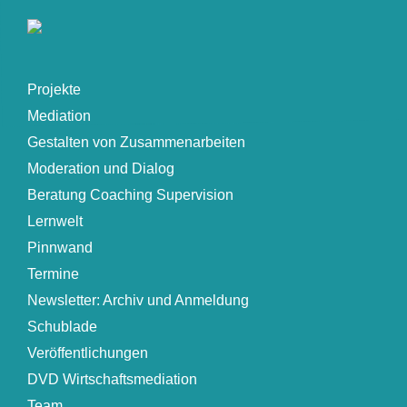
Projekte
Mediation
Gestalten von Zusammenarbeiten
Moderation und Dialog
Beratung Coaching Supervision
Lernwelt
Pinnwand
Termine
Newsletter: Archiv und Anmeldung
Schublade
Veröffentlichungen
DVD Wirtschaftsmediation
Team