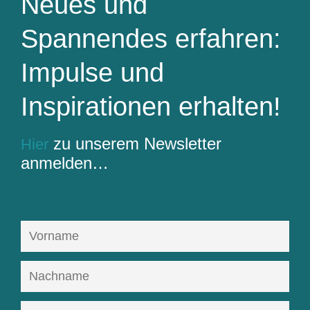
Neues und
Spannendes erfahren:
Impulse und
Inspirationen erhalten!
zu unserem Newsletter
Hier
anmelden…