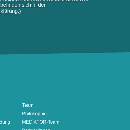
befinden sich in der
klärung.)
Team
Philosophie
ldung
MEDIATOR-Team