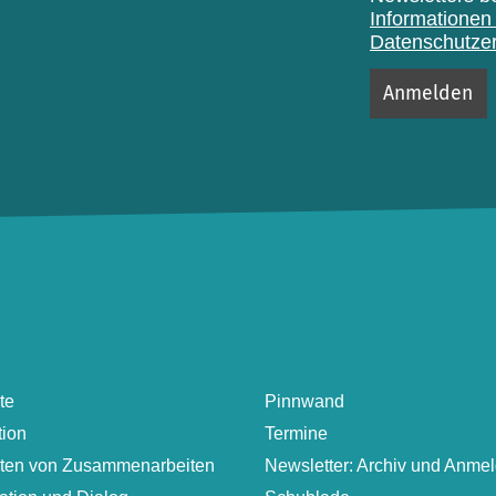
Informationen 
Datenschutzer
te
Pinnwand
tion
Termine
lten von Zusammenarbeiten
Newsletter: Archiv und Anme