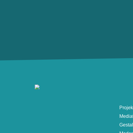
Projek
Media
Gesta