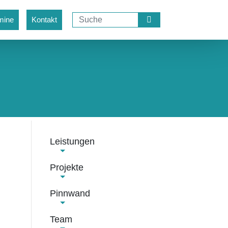
mine
Kontakt
Leistungen
Projekte
Pinnwand
Team