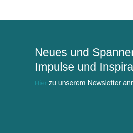
Neues und Spannen
Impulse und Inspira
zu unserem Newsletter a
Hier