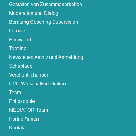
Gestalten von Zusammenarbeiten
Moderation und Dialog
Beratung Coaching Supervision
Lernwelt
Pinnwand
Termine
Newsletter: Archiv und Anmeldung
Schublade
Veröffentlichungen
DVD Wirtschaftsmediation
Team
Philosophie
MEDIATOR-Team
Partner*innen
Kontakt