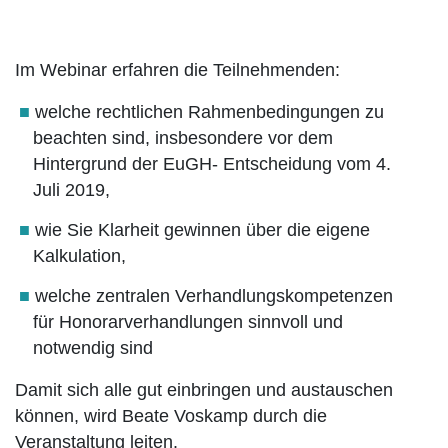
Im Webinar erfahren die Teilnehmenden:
welche rechtlichen Rahmenbedingungen zu
beachten sind, insbesondere vor dem
Hintergrund der EuGH- Entscheidung vom 4.
Juli 2019,
wie Sie Klarheit gewinnen über die eigene
Kalkulation,
welche zentralen Verhandlungskompetenzen
für Honorarverhandlungen sinnvoll und
notwendig sind
Damit sich alle gut einbringen und austauschen
können, wird Beate Voskamp durch die
Veranstaltung leiten.