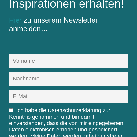
Inspirationen erhalten!
zu unserem Newsletter
Hier
anmelden…
Ich habe die
Datenschutzerklärung
zur
Kenntnis genommen und bin damit
einverstanden, dass die von mir eingegebenen
Daten elektronisch erhoben und gespeichert
werden. Meine Daten werden dabei nur streng