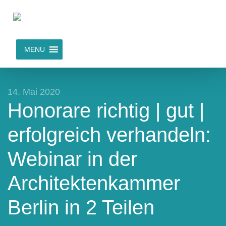
MENU
14. Mai 2020
Honorare richtig | gut |
erfolgreich verhandeln:
Webinar in der
Architektenkammer
Berlin in 2 Teilen