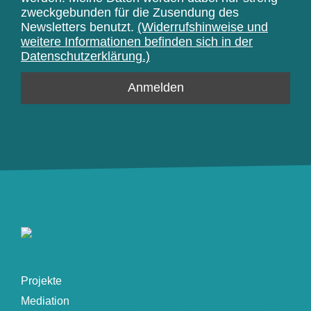
zweckgebunden für die Zusendung des
Newsletters benutzt.
(Widerrufshinweise und
weitere Informationen befinden sich in der
Datenschutzerklärung.)
Projekte
Mediation