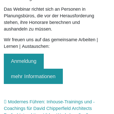
Das Webinar richtet sich an Personen in
Planungsbüros, die vor der Herausforderung
stehen, ihre Honorare berechnen und
aushandeln zu müssen.
Wir freuen uns auf das gemeinsame Arbeiten
|
Lernen
|
Austauschen:
Anmeldung
mehr Informationen
Beitrags-Navigation
Modernes Führen: Inhouse-Trainings und -
Coachings für David Chipperfield Architects