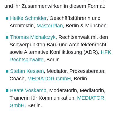
und ihr Zusammenwirken in diesem Format:
Heike Schmider
, Geschäftsführerin und
Architektin,
MasterPlan
, Berlin & München
Thomas Michalczyk
, Rechtsanwalt mit den
Schwerpunkten Bau- und Architektenrecht
sowie Alternative Konfliktlösung (ADR),
HFK
Rechtsanwälte
, Berlin
Stefan Kessen
, Mediator, Prozessberater,
Coach,
MEDIATOR GmbH
, Berlin
Beate Voskamp
, Moderatorin, Mediatorin,
Trainerin für Kommunikation,
MEDIATOR
GmbH
, Berlin.