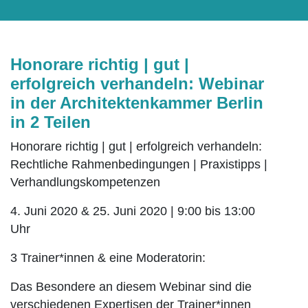
Honorare richtig | gut |
erfolgreich verhandeln: Webinar
in der Architektenkammer Berlin
in 2 Teilen
Honorare richtig | gut | erfolgreich verhandeln:
Rechtliche Rahmenbedingungen | Praxistipps |
Verhandlungskompetenzen
4. Juni 2020 & 25. Juni 2020 | 9:00 bis 13:00
Uhr
3 Trainer*innen & eine Moderatorin:
Das Besondere an diesem Webinar sind die
verschiedenen Expertisen der Trainer*innen