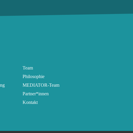
Team
Philosophie
ung
MEDIATOR-Team
Partner*innen
Kontakt