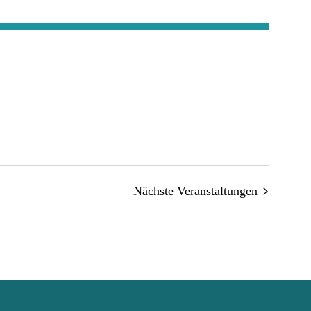
Nächste Veranstaltungen