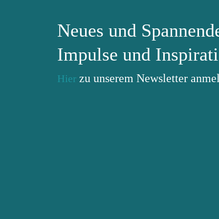
Neues und Spannende
Impulse und Inspirati
zu unserem Newsletter anm
Hier