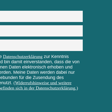
ie
Datenschutzerklärung
zur Kenntnis
bin damit einverstanden, dass die von
nen Daten elektronisch erhoben und
erden. Meine Daten werden dabei nur
gebunden für die Zusendung des
enutzt.
(Widerrufshinweise und weitere
efinden sich in der Datenschutzerklärung.)