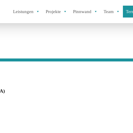
Leistungen
Projekte
Pinnwand
Team
Ter
AA)