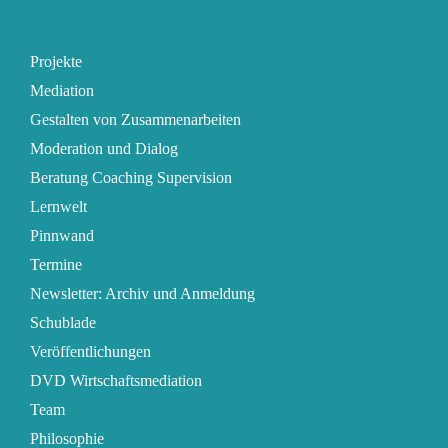
Projekte
Mediation
Gestalten von Zusammenarbeiten
Moderation und Dialog
Beratung Coaching Supervision
Lernwelt
Pinnwand
Termine
Newsletter: Archiv und Anmeldung
Schublade
Veröffentlichungen
DVD Wirtschaftsmediation
Team
Philosophie