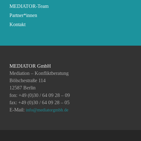
MEDIATOR-Team
Partner*innen
Kontakt
MEDIATOR GmbH
Mediation – Konfliktberatung
Bölschestraße 114
12587 Berlin
fon: +49 (0)30 / 64 09 28 – 09
fax: +49 (0)30 / 64 09 28 – 05
E-Mail:
info@mediatorgmbh.de