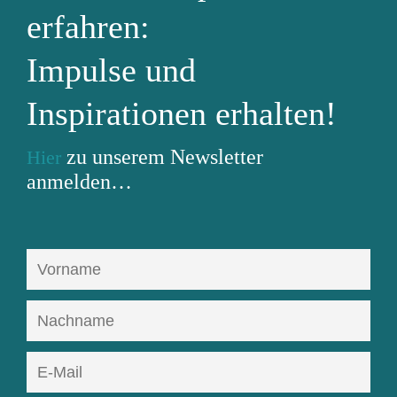
erfahren:
Impulse und
Inspirationen erhalten!
zu unserem Newsletter
Hier
anmelden…