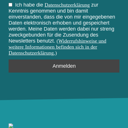
Ich habe die
Datenschutzerklärung
zur
Kenntnis genommen und bin damit
einverstanden, dass die von mir eingegebenen
Daten elektronisch erhoben und gespeichert
werden. Meine Daten werden dabei nur streng
zweckgebunden für die Zusendung des
Newsletters benutzt.
(Widerrufshinweise und
weitere Informationen befinden sich in der
Datenschutzerklärung.)