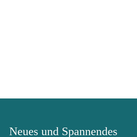
Neues und Spannendes