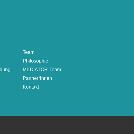
Team
Philosophie
ldung
MEDIATOR-Team
Partner*innen
Kontakt