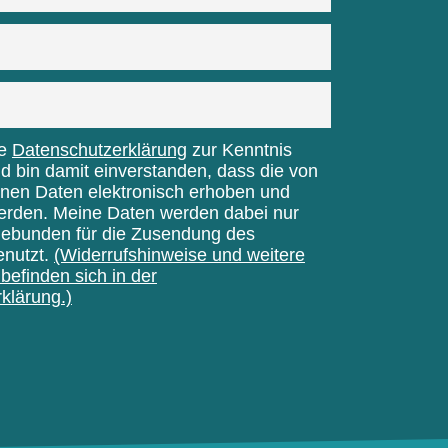
ie
Datenschutzerklärung
zur Kenntnis
bin damit einverstanden, dass die von
nen Daten elektronisch erhoben und
erden. Meine Daten werden dabei nur
gebunden für die Zusendung des
enutzt.
(Widerrufshinweise und weitere
befinden sich in der
klärung.)