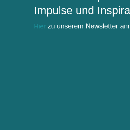
Impulse und Inspira
zu unserem Newsletter a
Hier