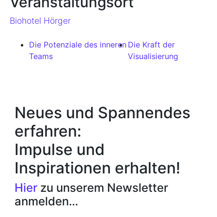
Veranstaltungsort
Biohotel Hörger
Die Potenziale des inneren
Die Kraft der
Teams
Visualisierung
Neues und Spannendes
erfahren:
Impulse und
Inspirationen erhalten!
Hier
zu unserem Newsletter
anmelden…