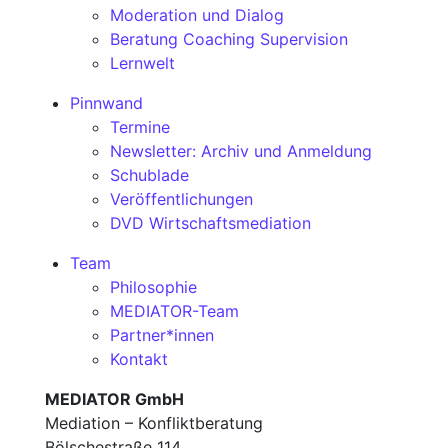
Moderation und Dialog
Beratung Coaching Supervision
Lernwelt
Pinnwand
Termine
Newsletter: Archiv und Anmeldung
Schublade
Veröffentlichungen
DVD Wirtschaftsmediation
Team
Philosophie
MEDIATOR-Team
Partner*innen
Kontakt
MEDIATOR GmbH
Mediation – Konfliktberatung
Bölschestraße 114