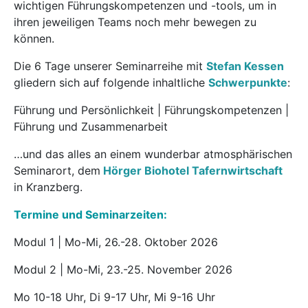
wichtigen Führungskompetenzen und -tools, um in
ihren jeweiligen Teams noch mehr bewegen zu
können.
Die 6 Tage unserer Seminarreihe mit
Stefan Kessen
gliedern sich auf folgende inhaltliche
Schwerpunkte
:
Führung und Persönlichkeit | Führungskompetenzen |
Führung und Zusammenarbeit
…und das alles an einem wunderbar atmosphärischen
Seminarort, dem
Hörger Biohotel Tafernwirtschaft
in Kranzberg.
Termine und Seminarzeiten:
Modul 1 | Mo-Mi, 26.-28. Oktober 2026
Modul 2 | Mo-Mi, 23.-25. November 2026
Mo 10-18 Uhr, Di 9-17 Uhr, Mi 9-16 Uhr