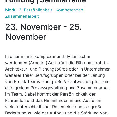
Modul 2: Persönlichkeit | Kompetenzen |
Zusammenarbeit
23. November
-
25.
November
In einer immer komplexer und dynamischer
werdenden (Arbeits-)Welt trägt die Führungskraft in
Architektur- und Planungsbüros oder in Unternehmen
weiterer freier Berufsgruppen oder bei der Leitung
von Projektteams eine große Verantwortung für eine
erfolgreiche Prozessgestaltung und Zusammenarbeit
im Team. Dabei kommt der Persönlichkeit der
Führenden und das Hineinfinden in und Ausfüllen
vieler unterschiedlicher Rollen eine ebenso große
Bedeutung zu wie der Aufbau und die Stärkung von