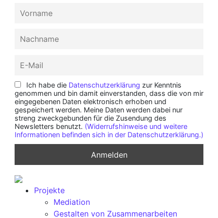
Ich habe die
Datenschutzerklärung
zur Kenntnis
genommen und bin damit einverstanden, dass die von mir
eingegebenen Daten elektronisch erhoben und
gespeichert werden. Meine Daten werden dabei nur
streng zweckgebunden für die Zusendung des
Newsletters benutzt.
(Widerrufshinweise und weitere
Informationen befinden sich in der Datenschutzerklärung.)
Projekte
Mediation
Gestalten von Zusammenarbeiten