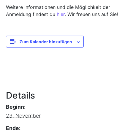
Weitere Informationen und die Möglichkeit der
Anmeldung findest du
hier
. Wir freuen uns auf Sie!
Zum Kalender hinzufügen
Details
Beginn:
23. November
Ende: