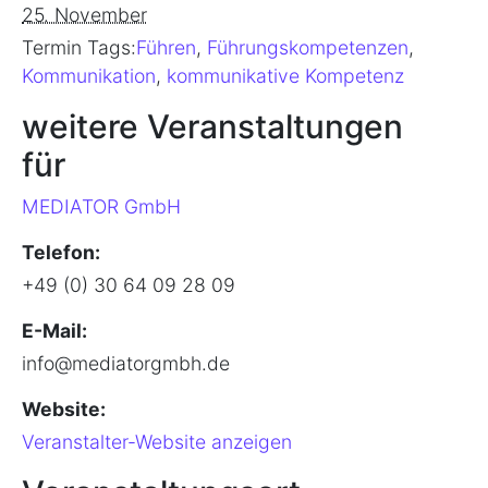
25. November
Termin Tags:
Führen
,
Führungskompetenzen
,
Kommunikation
,
kommunikative Kompetenz
weitere Veranstaltungen
für
MEDIATOR GmbH
Telefon:
+49 (0) 30 64 09 28 09
E-Mail:
info@mediatorgmbh.de
Website:
Veranstalter-Website anzeigen