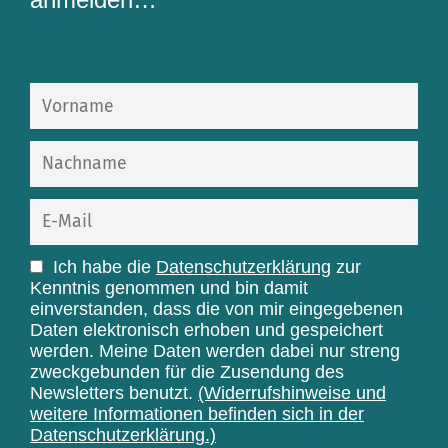
Ich habe die
Datenschutzerklärung
zur
Kenntnis genommen und bin damit
einverstanden, dass die von mir eingegebenen
Daten elektronisch erhoben und gespeichert
werden. Meine Daten werden dabei nur streng
zweckgebunden für die Zusendung des
Newsletters benutzt.
(Widerrufshinweise und
weitere Informationen befinden sich in der
Datenschutzerklärung.)