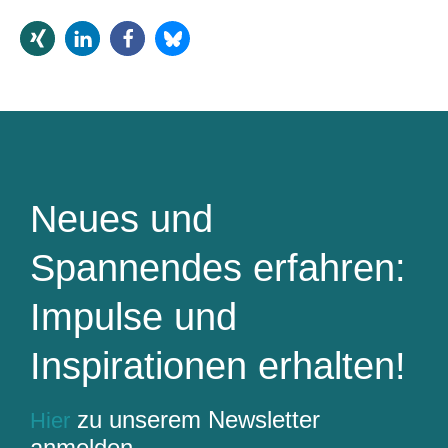
Neues und
Spannendes erfahren:
Impulse und
Inspirationen erhalten!
zu unserem Newsletter
Hier
anmelden…