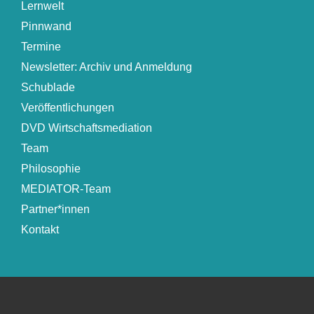
Lernwelt
Pinnwand
Termine
Newsletter: Archiv und Anmeldung
Schublade
Veröffentlichungen
DVD Wirtschaftsmediation
Team
Philosophie
MEDIATOR-Team
Partner*innen
Kontakt