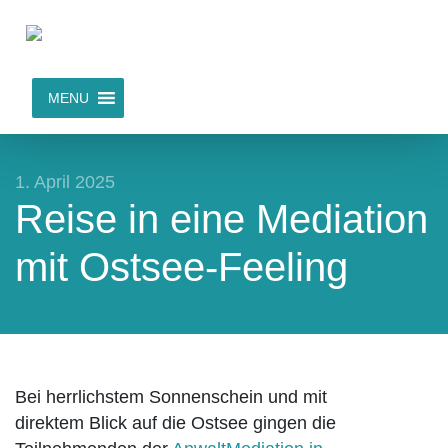
MENU
1. April 2025
Reise in eine Mediation
mit Ostsee-Feeling
Bei herrlichstem Sonnenschein und mit
direktem Blick auf die Ostsee gingen die