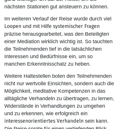
nächsten Stationen gut ansteuern zu können.
Im weiteren Verlauf der Reise wurde durch viel
Loopen
und mit Hilfe
systemischer Fragen
präzise herausgearbeitet, was den Beteiligten
einer Mediation wirklich wichtig ist. So tauchten
die Teilnehmenden tief in die tatsächlichen
Interessen und Bedürfnisse ein, um so
manchen Erkenntnisschatz zu heben.
Weitere Haltestellen boten den Teilnehmenden
nicht nur wertvolle Einsichten, sondern auch die
Möglichkeit, meditative Kompetenzen in das
alltägliche Verhandeln zu übertragen, zu lernen,
Widerstände in Verhandlungen zu umgehen
und zu erkennen, wie erfolgreich ein
interessenorientiertes Verhandeln
sein kann.
Die Reise sorgte für einen vertiefenden Blick