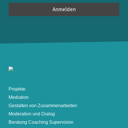
Projekte
Mediation
Gestalten von Zusammenarbeiten
Moderation und Dialog
Beratung Coaching Supervision