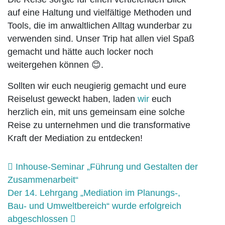
auf eine Haltung und vielfältige Methoden und
Tools, die im anwaltlichen Alltag wunderbar zu
verwenden sind. Unser Trip hat allen viel Spaß
gemacht und hätte auch locker noch
weitergehen können 😊.
Sollten wir euch neugierig gemacht und eure
Reiselust geweckt haben, laden
wir
euch
herzlich ein, mit uns gemeinsam eine solche
Reise zu unternehmen und die transformative
Kraft der Mediation zu entdecken!
Beitrags-Navigation
Inhouse-Seminar „Führung und Gestalten der
Zusammenarbeit“
Der 14. Lehrgang „Mediation im Planungs-,
Bau- und Umweltbereich“ wurde erfolgreich
abgeschlossen