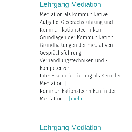
Lehrgang Mediation
Mediation als kommunikative
Aufgabe: Gesprächsführung und
Kommunikationstechniken
Grundlagen der Kommunikation |
Grundhaltungen der mediativen
Gesprächsführung |
Verhandlungstechniken und -
kompetenzen |
Interessenorientierung als Kern der
Mediation |
Kommunikationstechniken in der
Mediation:...
[mehr]
Lehrgang Mediation