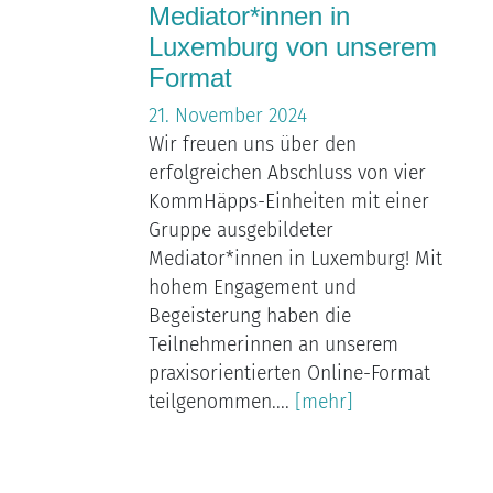
Mediator*innen in
Luxemburg von unserem
Format
21. November 2024
Wir freuen uns über den
erfolgreichen Abschluss von vier
KommHäpps-Einheiten mit einer
Gruppe ausgebildeter
Mediator*innen in Luxemburg! Mit
hohem Engagement und
Begeisterung haben die
Teilnehmerinnen an unserem
praxisorientierten Online-Format
teilgenommen....
[mehr]