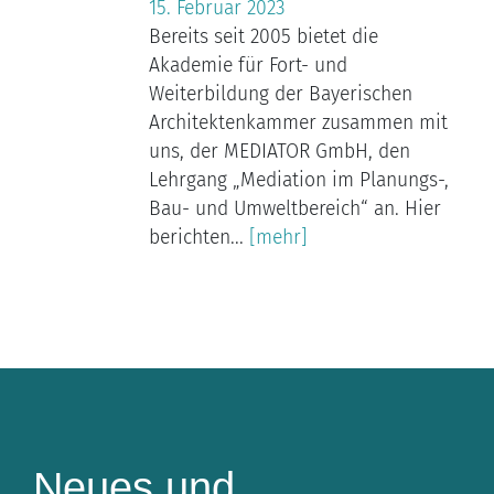
15. Februar 2023
Bereits seit 2005 bietet die
Akademie für Fort- und
Weiterbildung der Bayerischen
Architektenkammer zusammen mit
uns, der MEDIATOR GmbH, den
Lehrgang „Mediation im Planungs-,
Bau- und Umweltbereich“ an. Hier
berichten...
[mehr]
Neues und