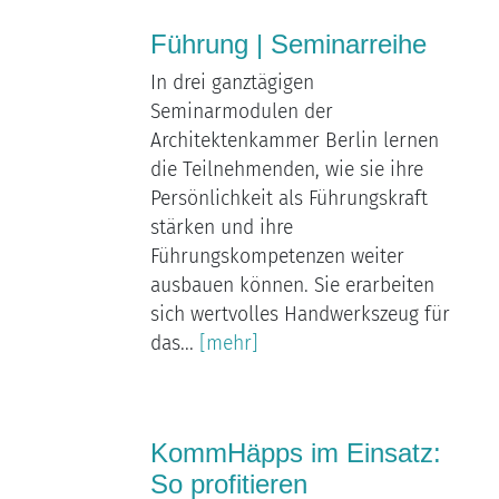
Führung | Seminarreihe
In drei ganztägigen
Seminarmodulen der
Architektenkammer Berlin lernen
die Teilnehmenden, wie sie ihre
Persönlichkeit als Führungskraft
stärken und ihre
Führungskompetenzen weiter
ausbauen können. Sie erarbeiten
sich wertvolles Handwerkszeug für
das...
[mehr]
KommHäpps im Einsatz:
So profitieren