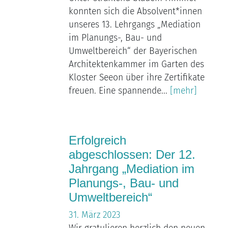
konnten sich die Absolvent*innen
unseres 13. Lehrgangs „Mediation
im Planungs-, Bau- und
Umweltbereich“ der Bayerischen
Architektenkammer im Garten des
Kloster Seeon über ihre Zertifikate
freuen. Eine spannende...
[mehr]
Erfolgreich
abgeschlossen: Der 12.
Jahrgang „Mediation im
Planungs-, Bau- und
Umweltbereich“
31. März 2023