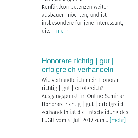
Konfliktkompetenzen weiter
ausbauen möchten, und ist
insbesondere für jene interessant,
die...
[mehr]
Honorare richtig | gut |
erfolgreich verhandeln
Wie verhandle ich mein Honorar
richtig | gut | erfolgreich?
Ausgangspunkt im Online-Seminar
Honorare richtig | gut | erfolgreich
verhandeln ist die Entscheidung des
EuGH vom 4. Juli 2019 zum...
[mehr]