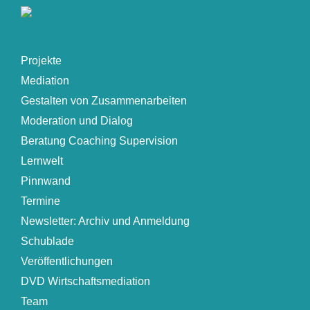
Projekte
Mediation
Gestalten von Zusammenarbeiten
Moderation und Dialog
Beratung Coaching Supervision
Lernwelt
Pinnwand
Termine
Newsletter: Archiv und Anmeldung
Schublade
Veröffentlichungen
DVD Wirtschaftsmediation
Team