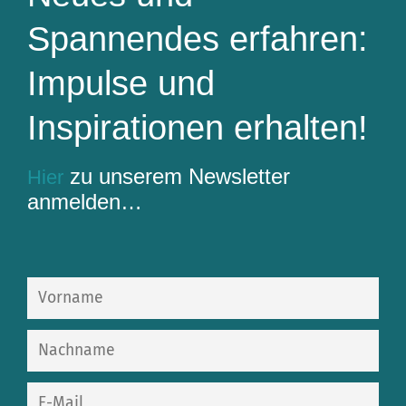
Spannendes erfahren:
Impulse und
Inspirationen erhalten!
zu unserem Newsletter
Hier
anmelden…