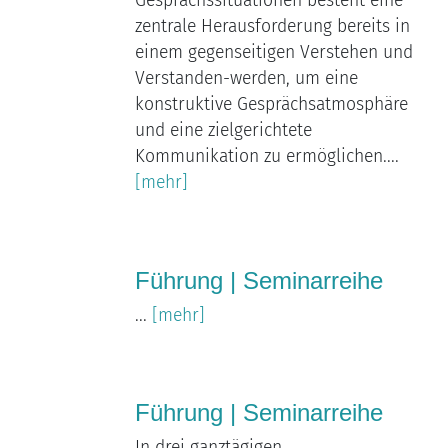
Gesprächssituationen besteht eine
zentrale Herausforderung bereits in
einem gegenseitigen Verstehen und
Verstanden-werden, um eine
konstruktive Gesprächsatmosphäre
und eine zielgerichtete
Kommunikation zu ermöglichen....
[mehr]
Führung | Seminarreihe
...
[mehr]
Führung | Seminarreihe
In drei ganztägigen