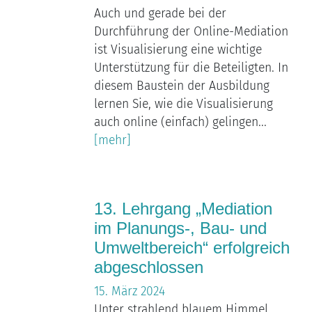
Auch und gerade bei der
Durchführung der Online-Mediation
ist Visualisierung eine wichtige
Unterstützung für die Beteiligten. In
diesem Baustein der Ausbildung
lernen Sie, wie die Visualisierung
auch online (einfach) gelingen...
[mehr]
13. Lehrgang „Mediation
im Planungs-, Bau- und
Umweltbereich“ erfolgreich
abgeschlossen
15. März 2024
Unter strahlend blauem Himmel