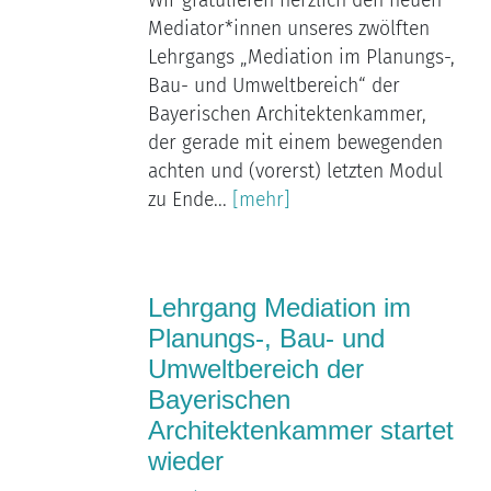
Wir gratulieren herzlich den neuen
Mediator*innen unseres zwölften
Lehrgangs „Mediation im Planungs-,
Bau- und Umweltbereich“ der
Bayerischen Architektenkammer,
der gerade mit einem bewegenden
achten und (vorerst) letzten Modul
zu Ende...
[mehr]
Lehrgang Mediation im
Planungs-, Bau- und
Umweltbereich der
Bayerischen
Architektenkammer startet
wieder