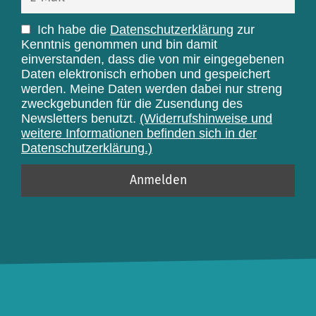
Ich habe die
Datenschutzerklärung
zur
Kenntnis genommen und bin damit
einverstanden, dass die von mir eingegebenen
Daten elektronisch erhoben und gespeichert
werden. Meine Daten werden dabei nur streng
zweckgebunden für die Zusendung des
Newsletters benutzt.
(Widerrufshinweise und
weitere Informationen befinden sich in der
Datenschutzerklärung.)