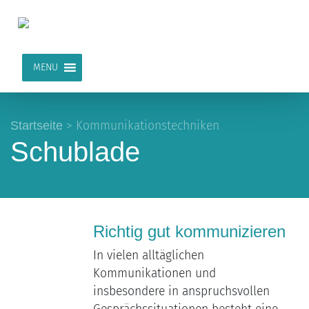
MENU
Startseite
>
Kommunikationstechniken
Schublade
Richtig gut kommunizieren
In vielen alltäglichen
Kommunikationen und
insbesondere in anspruchsvollen