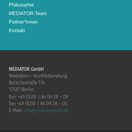
Philosophie
MEDIATOR-Team
Partner*innen
Kontakt
MEDIATOR GmbH
Mediation – Konfliktberatung
Bölschestraße 114
12587 Berlin
fon: +49 (0)30 / 64 09 28 – 09
fax: +49 (0)30 / 64 09 28 – 05
E-Mail:
info@mediatorgmbh.de