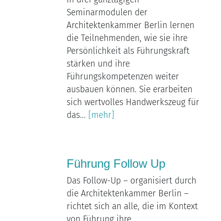
Seminarmodulen der
Architektenkammer Berlin lernen
die Teilnehmenden, wie sie ihre
Persönlichkeit als Führungskraft
stärken und ihre
Führungskompetenzen weiter
ausbauen können. Sie erarbeiten
sich wertvolles Handwerkszeug für
das...
[mehr]
Führung Follow Up
Das Follow-Up – organisiert durch
die Architektenkammer Berlin –
richtet sich an alle, die im Kontext
von Führung ihre